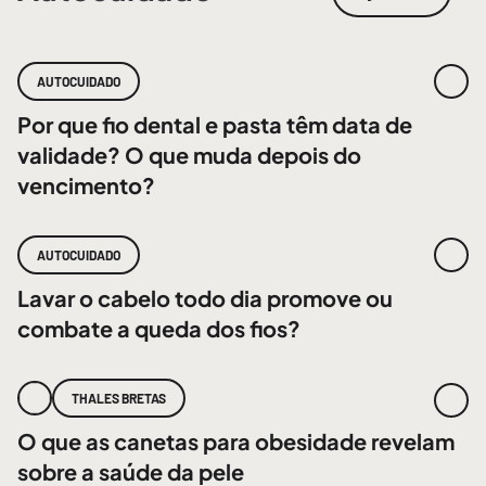
AUTOCUIDADO
Por que fio dental e pasta têm data de
validade? O que muda depois do
vencimento?
AUTOCUIDADO
Lavar o cabelo todo dia promove ou
combate a queda dos fios?
THALES BRETAS
O que as canetas para obesidade revelam
sobre a saúde da pele