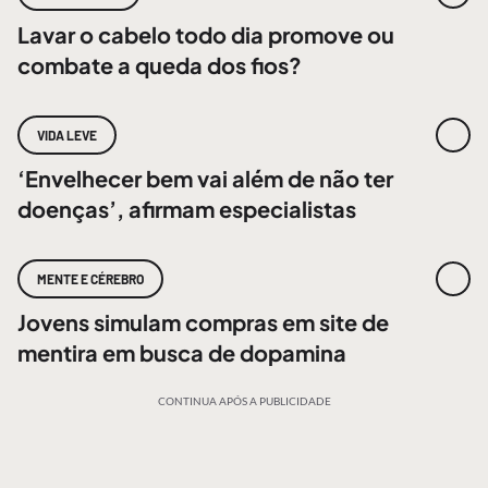
Lavar o cabelo todo dia promove ou
combate a queda dos fios?
VIDA LEVE
‘Envelhecer bem vai além de não ter
doenças’, afirmam especialistas
MENTE E CÉREBRO
Jovens simulam compras em site de
mentira em busca de dopamina
CONTINUA APÓS A PUBLICIDADE