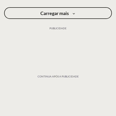
Carregar mais
PUBLICIDADE
CONTINUA APÓS A PUBLICIDADE