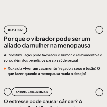
SILVIA RUIZ
Por que o vibrador pode ser um
aliado da mulher na menopausa
Autoestimulação pode favorecer o humor, o relaxamento e o
sono, além dos benefícios para a saúde sexual
Xuxa diz viver um casamento ‘regado a sexo e tesão’. O
que fazer quando a menopausa muda o desejo?
ANTONIO CARLOS BUZAID
O estresse pode causar câncer? A