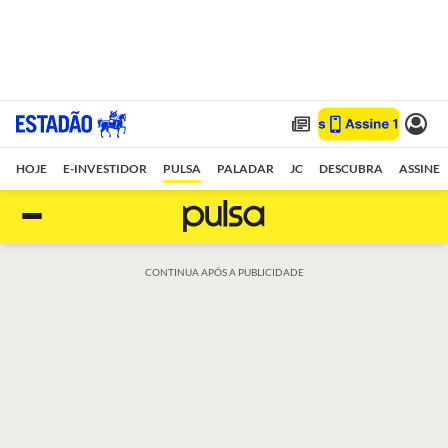
HOJE
E-INVESTIDOR
PULSA
PALADAR
JC
DESCUBRA
ASSINE
CONTINUA APÓS A PUBLICIDADE