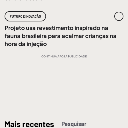
FUTURO E INOVAÇÃO
Projeto usa revestimento inspirado na
fauna brasileira para acalmar crianças na
hora da injeção
CONTINUA APÓS A PUBLICIDADE
M
ais recentes