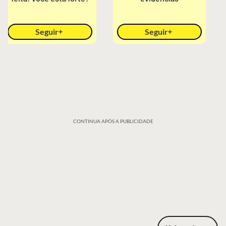
Seguir
Seguir
CONTINUA APÓS A PUBLICIDADE