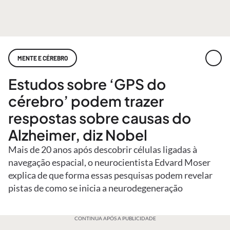
MENTE E CÉREBRO
Estudos sobre ‘GPS do
cérebro’ podem trazer
respostas sobre causas do
Alzheimer, diz Nobel
Mais de 20 anos após descobrir células ligadas à
navegação espacial, o neurocientista Edvard Moser
explica de que forma essas pesquisas podem revelar
pistas de como se inicia a neurodegeneração
CONTINUA APÓS A PUBLICIDADE