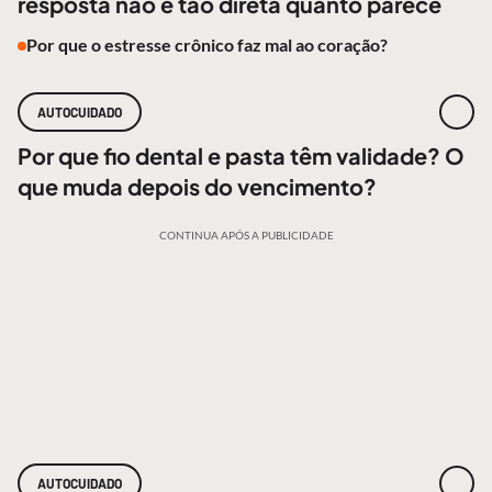
resposta não é tão direta quanto parece
Por que o estresse crônico faz mal ao coração?
AUTOCUIDADO
Por que fio dental e pasta têm validade? O
que muda depois do vencimento?
CONTINUA APÓS A PUBLICIDADE
AUTOCUIDADO