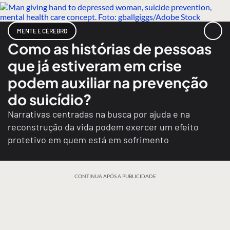
MENTE E CÉREBRO
Como as histórias de pessoas
que já estiveram em crise
podem auxiliar na prevenção
do suicídio?
Narrativas centradas na busca por ajuda e na
reconstrução da vida podem exercer um efeito
protetivo em quem está em sofrimento
CONTINUA APÓS A PUBLICIDADE