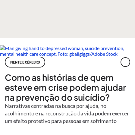
MENTE E CÉREBRO
Como as histórias de quem
esteve em crise podem ajudar
na prevenção do suicídio?
Narrativas centradas na busca por ajuda, no
acolhimento e na reconstrução da vida podem exercer
um efeito protetivo para pessoas em sofrimento