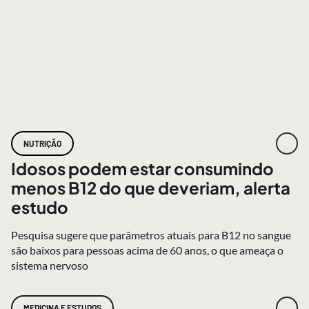
NUTRIÇÃO
Idosos podem estar consumindo
menos B12 do que deveriam, alerta
estudo
Pesquisa sugere que parâmetros atuais para B12 no sangue
são baixos para pessoas acima de 60 anos, o que ameaça o
sistema nervoso
MEDICINA E ESTUDOS