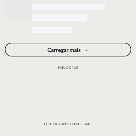
Carregar mais
PUBLICIDADE
CONTINUA APÓS A PUBLICIDADE