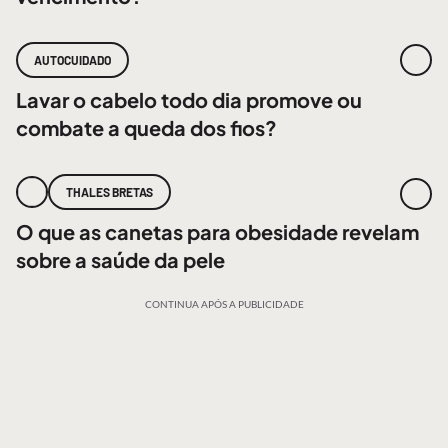
AUTOCUIDADO
Lavar o cabelo todo dia promove ou
combate a queda dos fios?
THALES BRETAS
O que as canetas para obesidade revelam
sobre a saúde da pele
CONTINUA APÓS A PUBLICIDADE