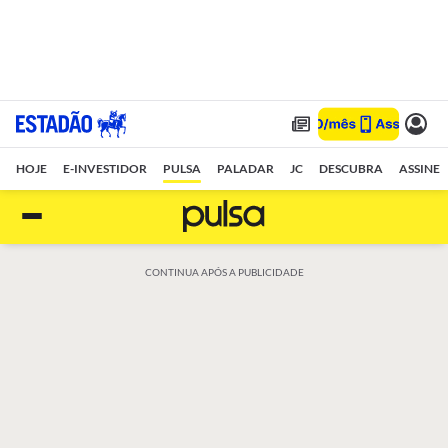
HOJE
E-INVESTIDOR
PULSA
PALADAR
JC
DESCUBRA
ASSINE
CONTINUA APÓS A PUBLICIDADE