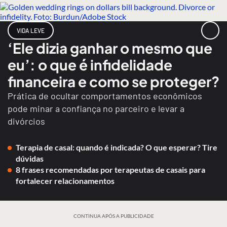
VIDA LEVE
‘Ele dizia ganhar o mesmo que
eu’: o que é infidelidade
financeira e como se proteger?
Prática de ocultar comportamentos econômicos
pode minar a confiança no parceiro e levar a
divórcios
Terapia de casal: quando é indicada? O que esperar? Tire
dúvidas
8 frases recomendadas por terapeutas de casais para
fortalecer relacionamentos
CONTINUA APÓS A PUBLICIDADE