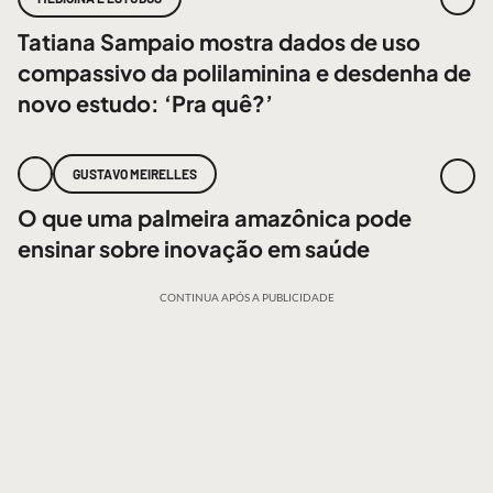
Tatiana Sampaio mostra dados de uso
compassivo da polilaminina e desdenha de
novo estudo: ‘Pra quê?’
GUSTAVO MEIRELLES
O que uma palmeira amazônica pode
ensinar sobre inovação em saúde
CONTINUA APÓS A PUBLICIDADE