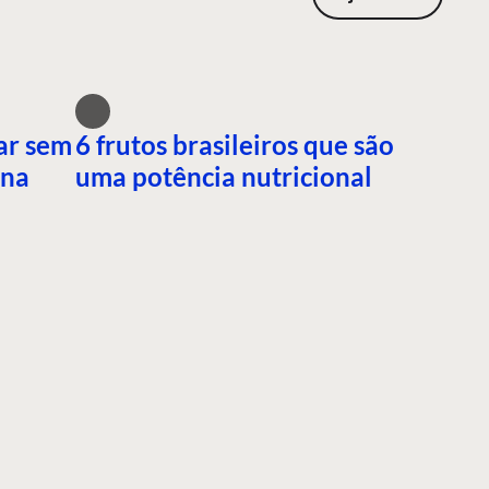
ar sem
6 frutos brasileiros que são
ana
uma potência nutricional