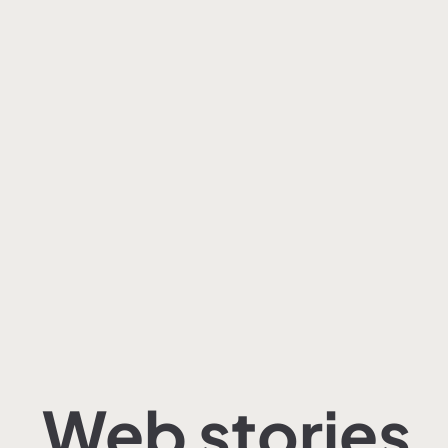
Web stories