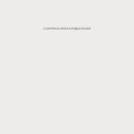
CONTINUA APÓS A PUBLICIDADE