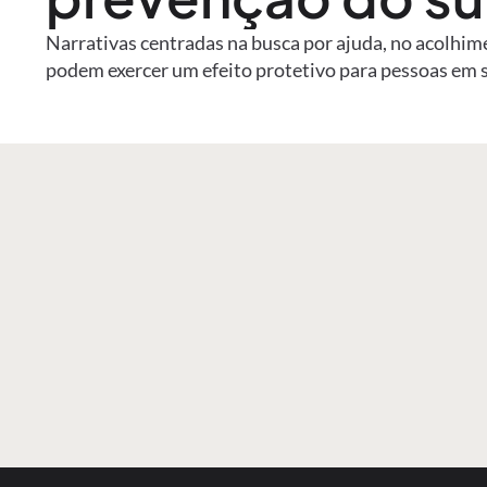
Narrativas centradas na busca por ajuda, no acolhim
podem exercer um efeito protetivo para pessoas em 