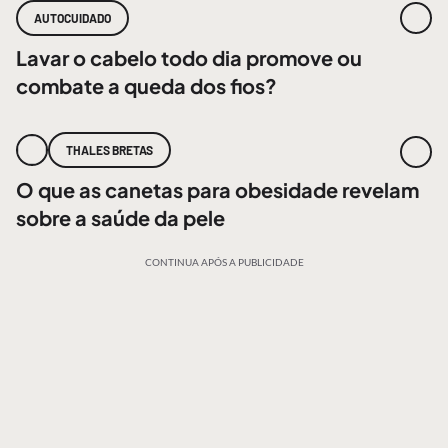
AUTOCUIDADO
Lavar o cabelo todo dia promove ou
combate a queda dos fios?
THALES BRETAS
O que as canetas para obesidade revelam
sobre a saúde da pele
CONTINUA APÓS A PUBLICIDADE