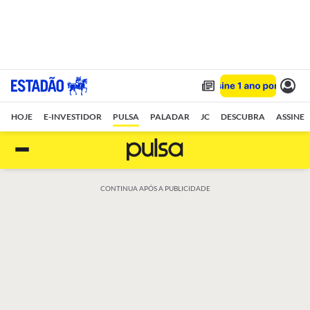
HOJE
E-INVESTIDOR
PULSA
PALADAR
JC
DESCUBRA
ASSINE
CONTINUA APÓS A PUBLICIDADE