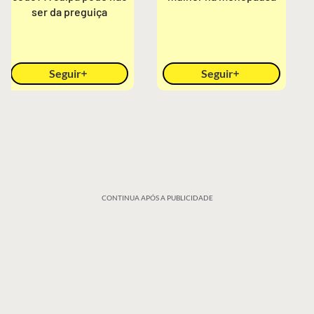
ser da preguiça
Seguir
Seguir
CONTINUA APÓS A PUBLICIDADE