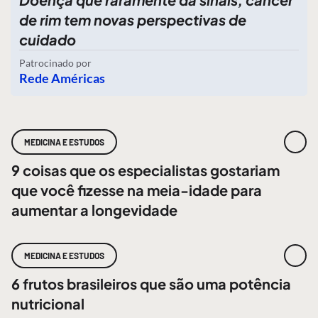
de rim tem novas perspectivas de
cuidado
Patrocinado por
Rede Américas
MEDICINA E ESTUDOS
9 coisas que os especialistas gostariam
que você fizesse na meia-idade para
aumentar a longevidade
MEDICINA E ESTUDOS
6 frutos brasileiros que são uma potência
nutricional