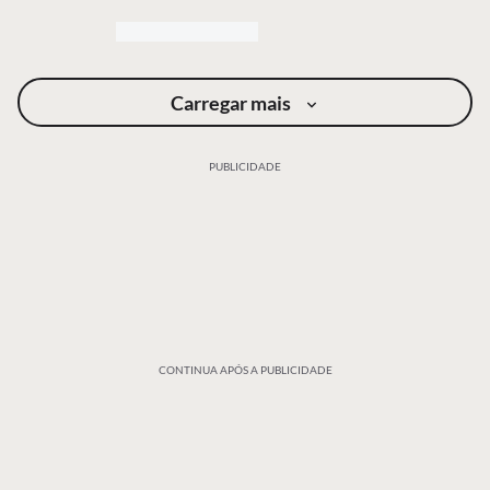
Carregar mais
PUBLICIDADE
CONTINUA APÓS A PUBLICIDADE