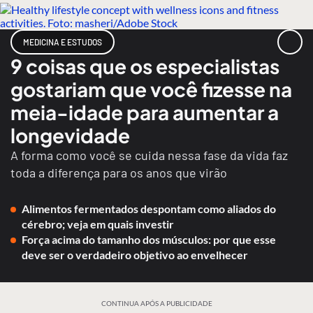
MEDICINA E ESTUDOS
9 coisas que os especialistas
gostariam que você fizesse na
meia-idade para aumentar a
longevidade
A forma como você se cuida nessa fase da vida faz
toda a diferença para os anos que virão
Alimentos fermentados despontam como aliados do
cérebro; veja em quais investir
Força acima do tamanho dos músculos: por que esse
deve ser o verdadeiro objetivo ao envelhecer
CONTINUA APÓS A PUBLICIDADE