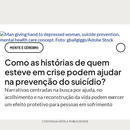
MENTE E CÉREBRO
Como as histórias de quem
esteve em crise podem ajudar
na prevenção do suicídio?
Narrativas centradas na busca por ajuda, no
acolhimento e na reconstrução da vida podem exercer
um efeito protetivo para pessoas em sofrimento
CONTINUA APÓS A PUBLICIDADE