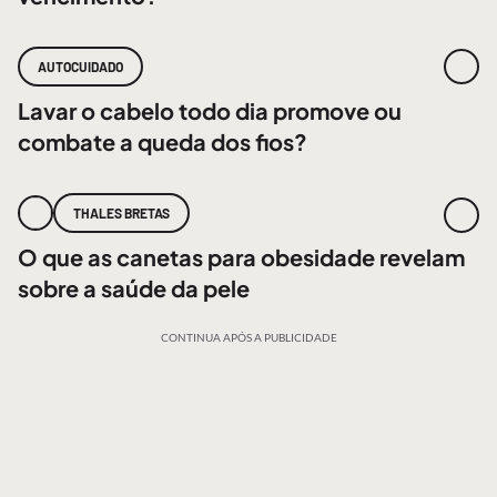
AUTOCUIDADO
Lavar o cabelo todo dia promove ou
combate a queda dos fios?
THALES BRETAS
O que as canetas para obesidade revelam
sobre a saúde da pele
CONTINUA APÓS A PUBLICIDADE