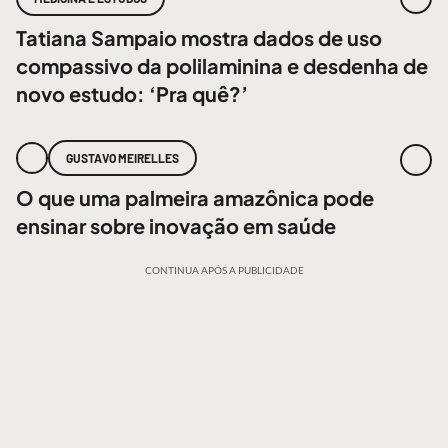
Tatiana Sampaio mostra dados de uso
compassivo da polilaminina e desdenha de
novo estudo: ‘Pra quê?’
GUSTAVO MEIRELLES
O que uma palmeira amazônica pode
ensinar sobre inovação em saúde
CONTINUA APÓS A PUBLICIDADE