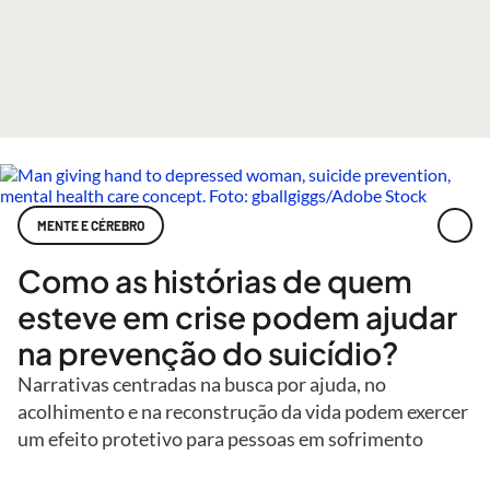
MENTE E CÉREBRO
Como as histórias de quem
esteve em crise podem ajudar
na prevenção do suicídio?
Narrativas centradas na busca por ajuda, no
acolhimento e na reconstrução da vida podem exercer
um efeito protetivo para pessoas em sofrimento