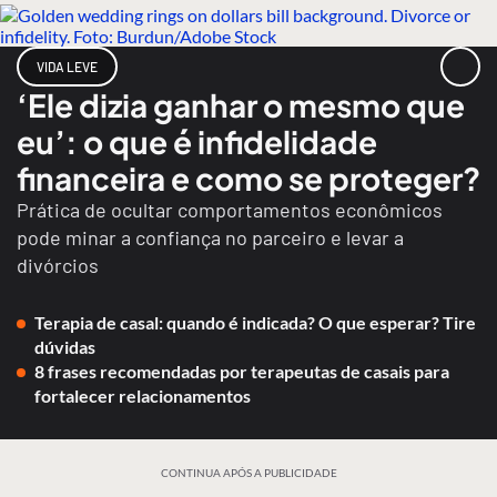
VIDA LEVE
‘Ele dizia ganhar o mesmo que
eu’: o que é infidelidade
financeira e como se proteger?
Prática de ocultar comportamentos econômicos
pode minar a confiança no parceiro e levar a
divórcios
Terapia de casal: quando é indicada? O que esperar? Tire
dúvidas
8 frases recomendadas por terapeutas de casais para
fortalecer relacionamentos
CONTINUA APÓS A PUBLICIDADE