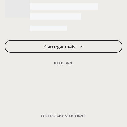
Carregar mais
PUBLICIDADE
CONTINUA APÓS A PUBLICIDADE