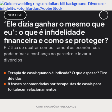
VIDA LEVE
‘Ele dizia ganhar o mesmo que
eu’: o que é infidelidade
financeira e como se proteger?
Prática de ocultar comportamentos econômicos
pode minar a confiança no parceiro e levar a
divórcios
Terapia de casal: quando é indicada? O que esperar? Tire
dúvidas
8 frases recomendadas por terapeutas de casais para
fortalecer relacionamentos
CONTINUA APÓS A PUBLICIDADE