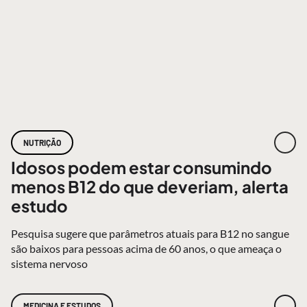
NUTRIÇÃO
Idosos podem estar consumindo
menos B12 do que deveriam, alerta
estudo
Pesquisa sugere que parâmetros atuais para B12 no sangue
são baixos para pessoas acima de 60 anos, o que ameaça o
sistema nervoso
MEDICINA E ESTUDOS