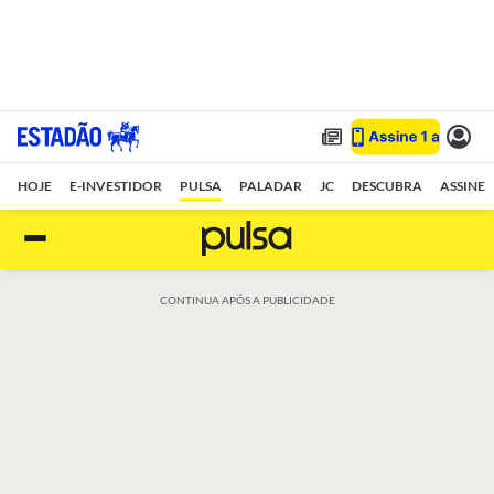
HOJE
E-INVESTIDOR
PULSA
PALADAR
JC
DESCUBRA
ASSINE
CONTINUA APÓS A PUBLICIDADE