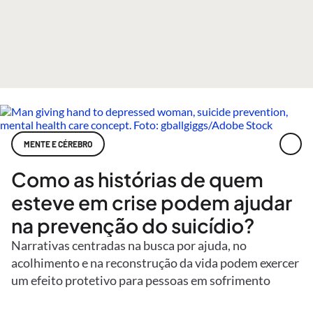
MENTE E CÉREBRO
Como as histórias de quem
esteve em crise podem ajudar
na prevenção do suicídio?
Narrativas centradas na busca por ajuda, no
acolhimento e na reconstrução da vida podem exercer
um efeito protetivo para pessoas em sofrimento