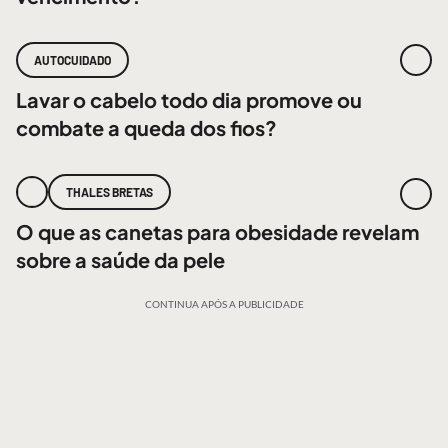
AUTOCUIDADO
Lavar o cabelo todo dia promove ou
combate a queda dos fios?
THALES BRETAS
O que as canetas para obesidade revelam
sobre a saúde da pele
CONTINUA APÓS A PUBLICIDADE