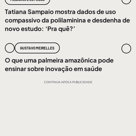
Tatiana Sampaio mostra dados de uso
compassivo da polilaminina e desdenha de
novo estudo: ‘Pra quê?’
GUSTAVO MEIRELLES
O que uma palmeira amazônica pode
ensinar sobre inovação em saúde
CONTINUA APÓS A PUBLICIDADE