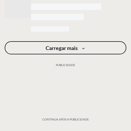
Carregar mais
PUBLICIDADE
CONTINUA APÓS A PUBLICIDADE