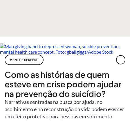
MENTE E CÉREBRO
Como as histórias de quem
esteve em crise podem ajudar
na prevenção do suicídio?
Narrativas centradas na busca por ajuda, no
acolhimento e na reconstrução da vida podem exercer
um efeito protetivo para pessoas em sofrimento