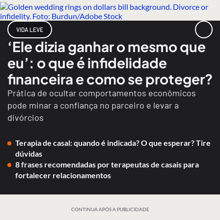
VIDA LEVE
‘Ele dizia ganhar o mesmo que
eu’: o que é infidelidade
financeira e como se proteger?
Prática de ocultar comportamentos econômicos
pode minar a confiança no parceiro e levar a
divórcios
Terapia de casal: quando é indicada? O que esperar? Tire
dúvidas
8 frases recomendadas por terapeutas de casais para
fortalecer relacionamentos
CONTINUA APÓS A PUBLICIDADE