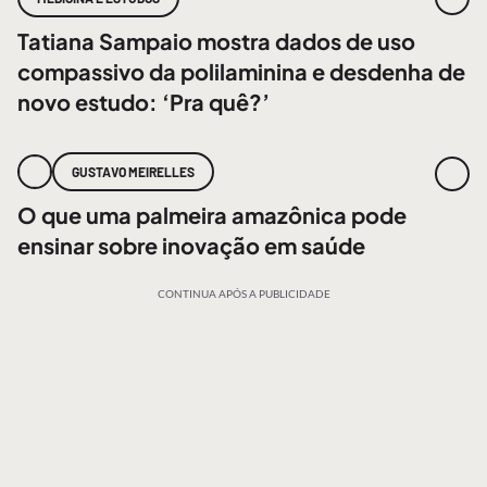
Tatiana Sampaio mostra dados de uso
compassivo da polilaminina e desdenha de
novo estudo: ‘Pra quê?’
GUSTAVO MEIRELLES
O que uma palmeira amazônica pode
ensinar sobre inovação em saúde
CONTINUA APÓS A PUBLICIDADE