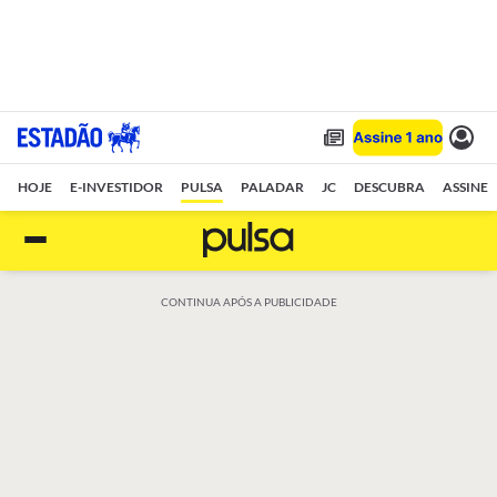
HOJE
E-INVESTIDOR
PULSA
PALADAR
JC
DESCUBRA
ASSINE
CONTINUA APÓS A PUBLICIDADE