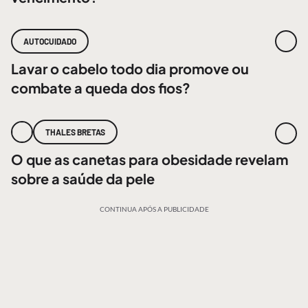
AUTOCUIDADO
Lavar o cabelo todo dia promove ou
combate a queda dos fios?
THALES BRETAS
O que as canetas para obesidade revelam
sobre a saúde da pele
CONTINUA APÓS A PUBLICIDADE