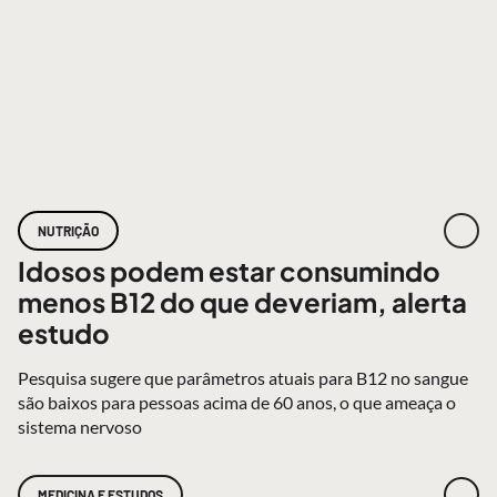
NUTRIÇÃO
Idosos podem estar consumindo
menos B12 do que deveriam, alerta
estudo
Pesquisa sugere que parâmetros atuais para B12 no sangue
são baixos para pessoas acima de 60 anos, o que ameaça o
sistema nervoso
MEDICINA E ESTUDOS