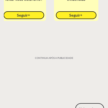
Seguir
Seguir
CONTINUA APÓS A PUBLICIDADE