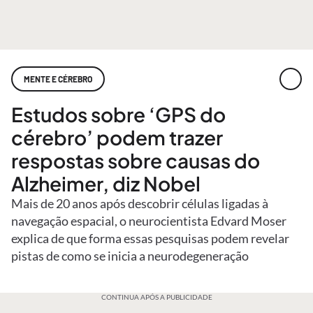
MENTE E CÉREBRO
Estudos sobre ‘GPS do
cérebro’ podem trazer
respostas sobre causas do
Alzheimer, diz Nobel
Mais de 20 anos após descobrir células ligadas à
navegação espacial, o neurocientista Edvard Moser
explica de que forma essas pesquisas podem revelar
pistas de como se inicia a neurodegeneração
CONTINUA APÓS A PUBLICIDADE