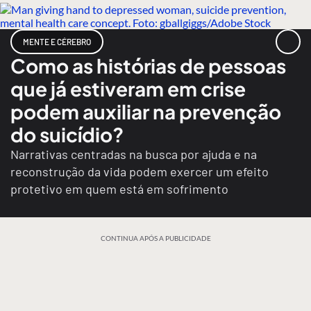
MENTE E CÉREBRO
Como as histórias de pessoas
que já estiveram em crise
podem auxiliar na prevenção
do suicídio?
Narrativas centradas na busca por ajuda e na
reconstrução da vida podem exercer um efeito
protetivo em quem está em sofrimento
CONTINUA APÓS A PUBLICIDADE