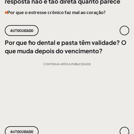
resposta não é tão direta quanto parece
Por que o estresse crônico faz mal ao coração?
AUTOCUIDADO
Por que fio dental e pasta têm validade? O
que muda depois do vencimento?
CONTINUA APÓS A PUBLICIDADE
AUTOCUIDADO