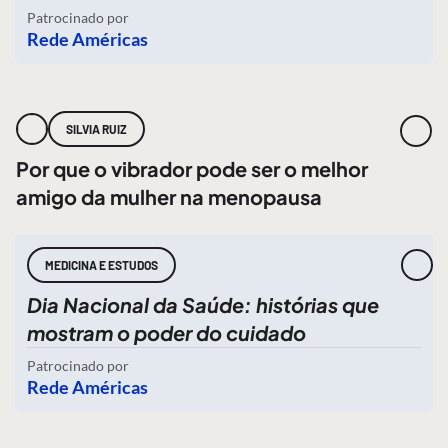
Patrocinado por
Rede Américas
SILVIA RUIZ
Por que o vibrador pode ser o melhor
amigo da mulher na menopausa
MEDICINA E ESTUDOS
Dia Nacional da Saúde: histórias que
mostram o poder do cuidado
Patrocinado por
Rede Américas