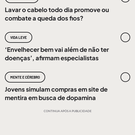
Lavar o cabelo todo dia promove ou
combate a queda dos fios?
VIDA LEVE
‘Envelhecer bem vai além de não ter
doenças’, afirmam especialistas
MENTE E CÉREBRO
Jovens simulam compras em site de
mentira em busca de dopamina
CONTINUA APÓS A PUBLICIDADE