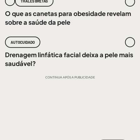
THALES BRETAS
O que as canetas para obesidade revelam
sobre a saúde da pele
AUTOCUIDADO
Drenagem linfática facial deixa a pele mais
saudável?
CONTINUA APÓS A PUBLICIDADE