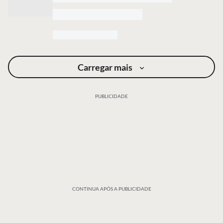
Carregar mais
PUBLICIDADE
CONTINUA APÓS A PUBLICIDADE