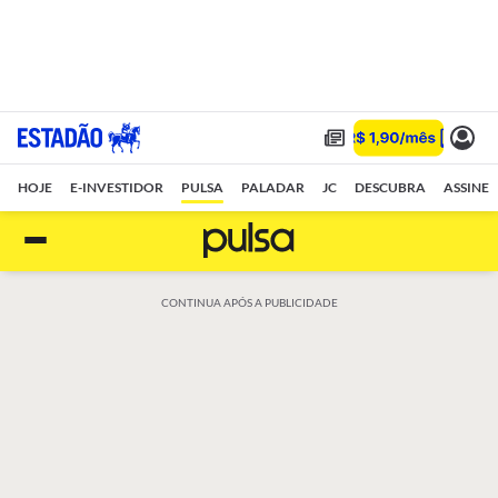
HOJE
E-INVESTIDOR
PULSA
PALADAR
JC
DESCUBRA
ASSINE
CONTINUA APÓS A PUBLICIDADE