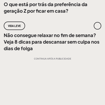
O que está por trás da preferência da
geração Z por ficar em casa?
VIDA LEVE
Não consegue relaxar no fim de semana?
Veja 8 dicas para descansar sem culpa nos
dias de folga
CONTINUA APÓS A PUBLICIDADE