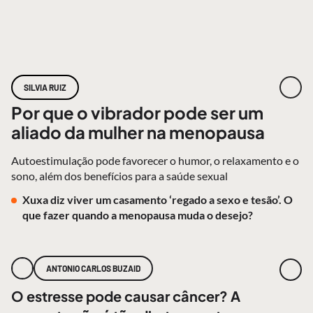
SILVIA RUIZ
Por que o vibrador pode ser um
aliado da mulher na menopausa
Autoestimulação pode favorecer o humor, o relaxamento e o
sono, além dos benefícios para a saúde sexual
Xuxa diz viver um casamento ‘regado a sexo e tesão’. O
que fazer quando a menopausa muda o desejo?
ANTONIO CARLOS BUZAID
O estresse pode causar câncer? A