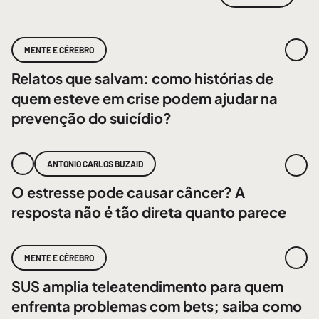
MENTE E CÉREBRO
Relatos que salvam: como histórias de
quem esteve em crise podem ajudar na
prevenção do suicídio?
ANTONIO CARLOS BUZAID
O estresse pode causar câncer? A
resposta não é tão direta quanto parece
MENTE E CÉREBRO
SUS amplia teleatendimento para quem
enfrenta problemas com bets; saiba como