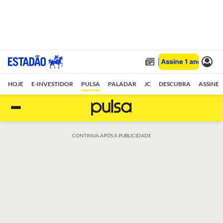
HOJE
E-INVESTIDOR
PULSA
PALADAR
JC
DESCUBRA
ASSINE
CONTINUA APÓS A PUBLICIDADE