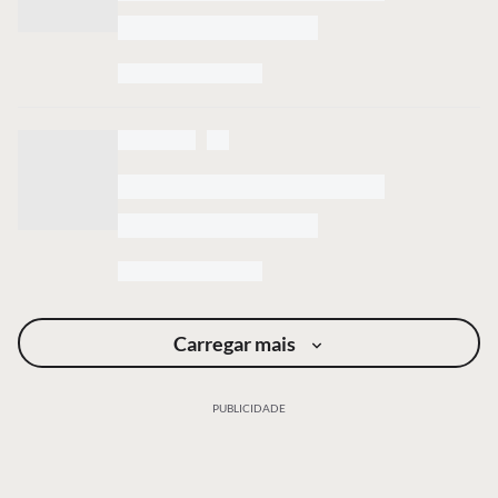
Carregar mais
PUBLICIDADE