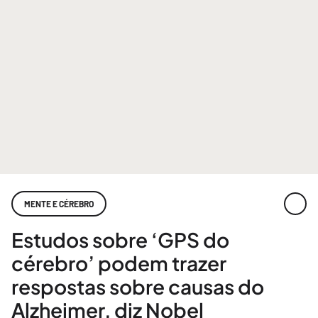
MENTE E CÉREBRO
Estudos sobre ‘GPS do
cérebro’ podem trazer
respostas sobre causas do
Alzheimer, diz Nobel