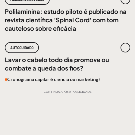
Polilaminina: estudo piloto é publicado na
revista científica 'Spinal Cord' com tom
cauteloso sobre eficácia
AUTOCUIDADO
Lavar o cabelo todo dia promove ou
combate a queda dos fios?
Cronograma capilar é ciência ou marketing?
CONTINUA APÓS A PUBLICIDADE