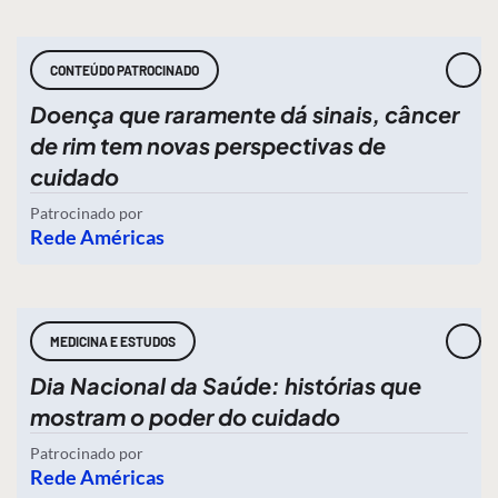
CONTEÚDO PATROCINADO
Doença que raramente dá sinais, câncer
de rim tem novas perspectivas de
cuidado
Patrocinado por
Rede Américas
MEDICINA E ESTUDOS
Dia Nacional da Saúde: histórias que
mostram o poder do cuidado
Patrocinado por
Rede Américas