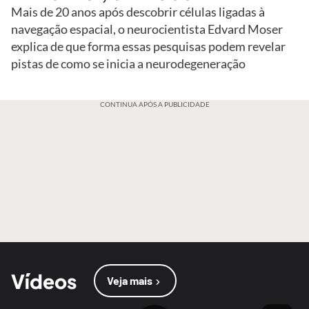
Mais de 20 anos após descobrir células ligadas à
navegação espacial, o neurocientista Edvard Moser
explica de que forma essas pesquisas podem revelar
pistas de como se inicia a neurodegeneração
CONTINUA APÓS A PUBLICIDADE
Vídeos
Veja mais