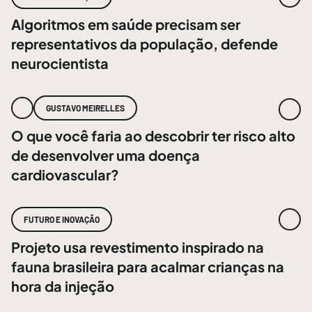
Algoritmos em saúde precisam ser
representativos da população, defende
neurocientista
GUSTAVO MEIRELLES
O que você faria ao descobrir ter risco alto
de desenvolver uma doença
cardiovascular?
FUTURO E INOVAÇÃO
Projeto usa revestimento inspirado na
fauna brasileira para acalmar crianças na
hora da injeção