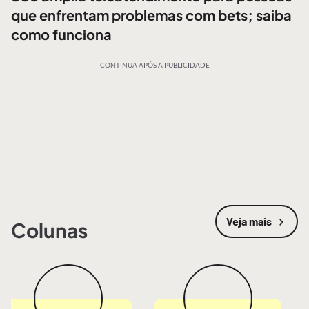
que enfrentam problemas com bets; saiba
como funciona
CONTINUA APÓS A PUBLICIDADE
Veja mais
Colunas