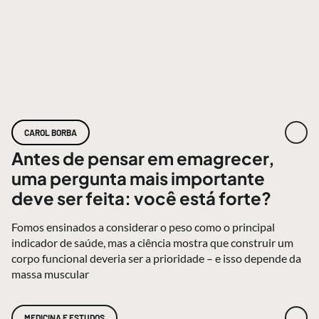
CAROL BORBA
Antes de pensar em emagrecer,
uma pergunta mais importante
deve ser feita: você está forte?
Fomos ensinados a considerar o peso como o principal
indicador de saúde, mas a ciência mostra que construir um
corpo funcional deveria ser a prioridade – e isso depende da
massa muscular
MEDICINA E ESTUDOS