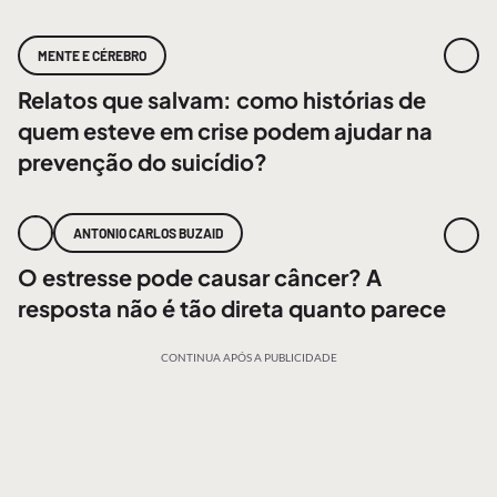
MENTE E CÉREBRO
Relatos que salvam: como histórias de
quem esteve em crise podem ajudar na
prevenção do suicídio?
ANTONIO CARLOS BUZAID
O estresse pode causar câncer? A
resposta não é tão direta quanto parece
CONTINUA APÓS A PUBLICIDADE