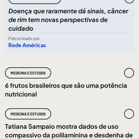
Doença que raramente dá sinais, câncer
de rim tem novas perspectivas de
cuidado
Patrocinado por
Rede Américas
MEDICINA E ESTUDOS
6 frutos brasileiros que são uma potência
nutricional
MEDICINA E ESTUDOS
Tatiana Sampaio mostra dados de uso
compassivo da polilaminina e desdenha de