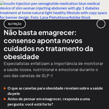
NUTRIÇÃO
Não basta emagrecer:
consenso aponta novos
cuidados no tratamento da
obesidade
Especialistas enfatizam a importância de monitorar
a saúde óssea, nutricional e emocional durante o
uso das canetas de GLP-1
O que as canetas para obesidade revelam sobre a saúde
da pele
Antes de pensar em emagrecer, responda a uma
pergunta: você está forte?