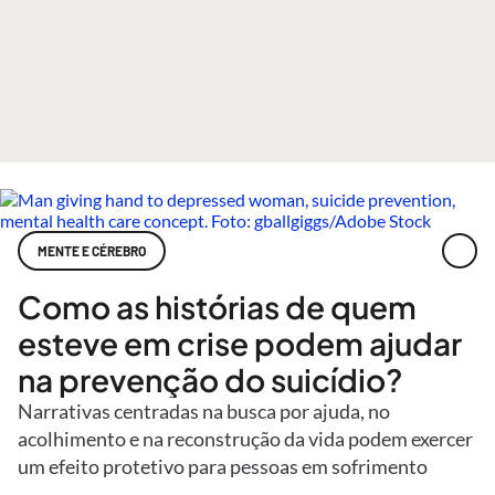
MENTE E CÉREBRO
Como as histórias de quem
esteve em crise podem ajudar
na prevenção do suicídio?
Narrativas centradas na busca por ajuda, no
acolhimento e na reconstrução da vida podem exercer
um efeito protetivo para pessoas em sofrimento