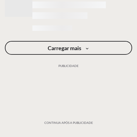
Carregar mais
PUBLICIDADE
CONTINUA APÓS A PUBLICIDADE