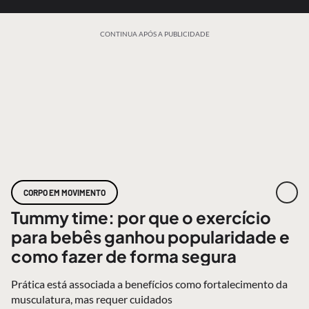
CONTINUA APÓS A PUBLICIDADE
CORPO EM MOVIMENTO
Tummy time: por que o exercício
para bebês ganhou popularidade e
como fazer de forma segura
Prática está associada a benefícios como fortalecimento da
musculatura, mas requer cuidados