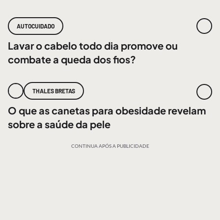
AUTOCUIDADO
Lavar o cabelo todo dia promove ou
combate a queda dos fios?
THALES BRETAS
O que as canetas para obesidade revelam
sobre a saúde da pele
CONTINUA APÓS A PUBLICIDADE