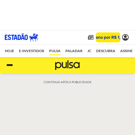
HOJE
E-INVESTIDOR
PULSA
PALADAR
JC
DESCUBRA
ASSINE
CONTINUA APÓS A PUBLICIDADE