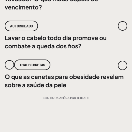
vencimento?
AUTOCUIDADO
Lavar o cabelo todo dia promove ou
combate a queda dos fios?
THALES BRETAS
O que as canetas para obesidade revelam
sobre a saúde da pele
CONTINUA APÓS A PUBLICIDADE