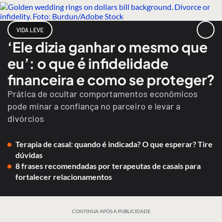
VIDA LEVE
‘Ele dizia ganhar o mesmo que
eu’: o que é infidelidade
financeira e como se proteger?
Prática de ocultar comportamentos econômicos
pode minar a confiança no parceiro e levar a
divórcios
Terapia de casal: quando é indicada? O que esperar? Tire
dúvidas
8 frases recomendadas por terapeutas de casais para
fortalecer relacionamentos
CONTINUA APÓS A PUBLICIDADE