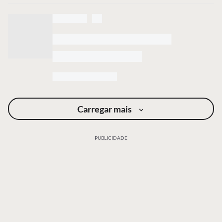
Carregar mais
PUBLICIDADE