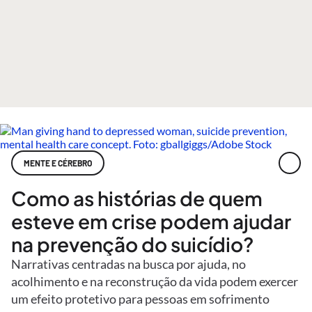
MENTE E CÉREBRO
Como as histórias de quem
esteve em crise podem ajudar
na prevenção do suicídio?
Narrativas centradas na busca por ajuda, no
acolhimento e na reconstrução da vida podem exercer
um efeito protetivo para pessoas em sofrimento