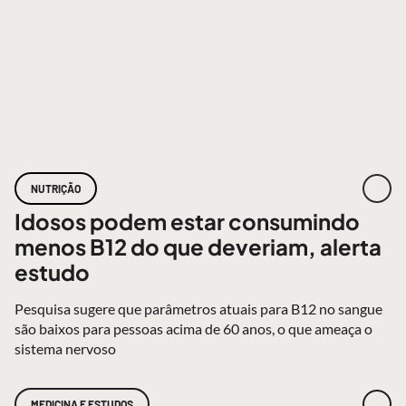
NUTRIÇÃO
Idosos podem estar consumindo
menos B12 do que deveriam, alerta
estudo
Pesquisa sugere que parâmetros atuais para B12 no sangue
são baixos para pessoas acima de 60 anos, o que ameaça o
sistema nervoso
MEDICINA E ESTUDOS