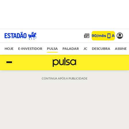
HOJE
E-INVESTIDOR
PULSA
PALADAR
JC
DESCUBRA
ASSINE
CONTINUA APÓS A PUBLICIDADE