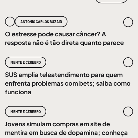
ANTONIO CARLOS BUZAID
O estresse pode causar câncer? A
resposta não é tão direta quanto parece
MENTE E CÉREBRO
SUS amplia teleatendimento para quem
enfrenta problemas com bets; saiba como
funciona
MENTE E CÉREBRO
Jovens simulam compras em site de
mentira em busca de dopamina; conheça