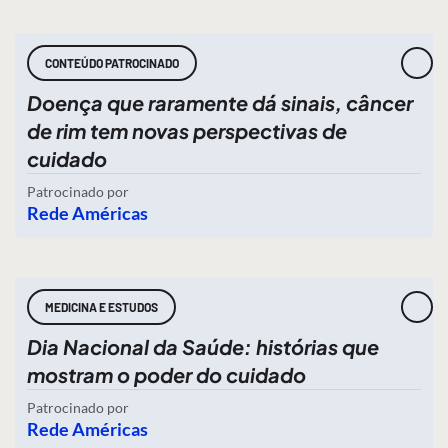
CONTEÚDO PATROCINADO
Doença que raramente dá sinais, câncer
de rim tem novas perspectivas de
cuidado
Patrocinado por
Rede Américas
MEDICINA E ESTUDOS
Dia Nacional da Saúde: histórias que
mostram o poder do cuidado
Patrocinado por
Rede Américas