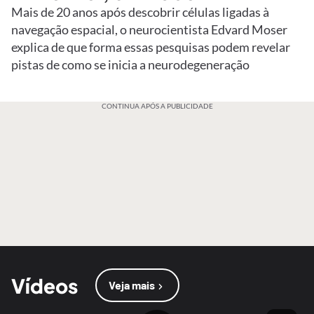
Mais de 20 anos após descobrir células ligadas à
navegação espacial, o neurocientista Edvard Moser
explica de que forma essas pesquisas podem revelar
pistas de como se inicia a neurodegeneração
CONTINUA APÓS A PUBLICIDADE
Vídeos
Veja mais