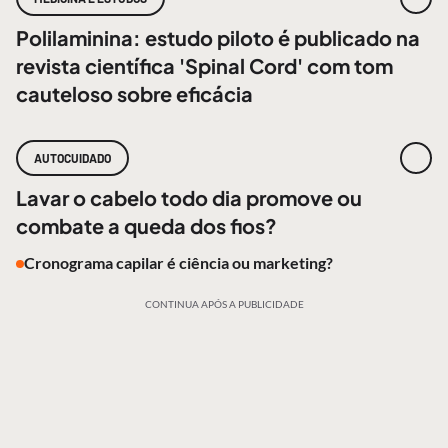
Polilaminina: estudo piloto é publicado na
revista científica 'Spinal Cord' com tom
cauteloso sobre eficácia
AUTOCUIDADO
Lavar o cabelo todo dia promove ou
combate a queda dos fios?
Cronograma capilar é ciência ou marketing?
CONTINUA APÓS A PUBLICIDADE