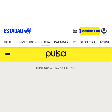
HOJE
E-INVESTIDOR
PULSA
PALADAR
JC
DESCUBRA
ASSINE
CONTINUA APÓS A PUBLICIDADE