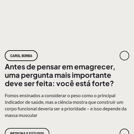
CAROL BORBA
Antes de pensar em emagrecer,
uma pergunta mais importante
deve ser feita: você está forte?
Fomos ensinados a considerar o peso como o principal
indicador de saúde, mas a ciência mostra que construir um
corpo funcional deveria ser a prioridade – e isso depende da
massa muscular
MEDICINA E ESTUDOS