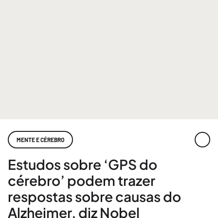
MENTE E CÉREBRO
Estudos sobre ‘GPS do
cérebro’ podem trazer
respostas sobre causas do
Alzheimer, diz Nobel