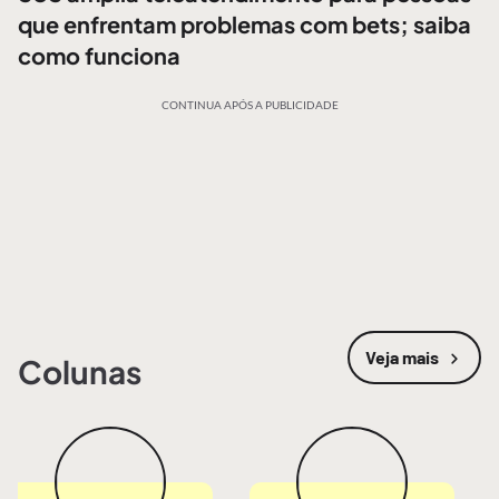
que enfrentam problemas com bets; saiba
como funciona
CONTINUA APÓS A PUBLICIDADE
Veja mais
Colunas