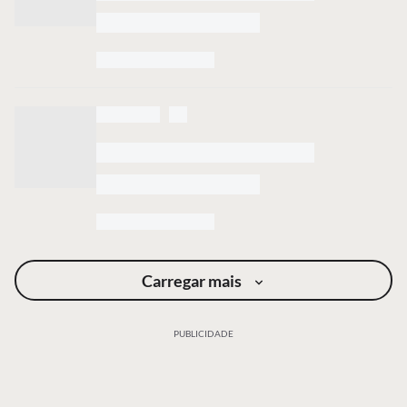
Carregar mais
PUBLICIDADE