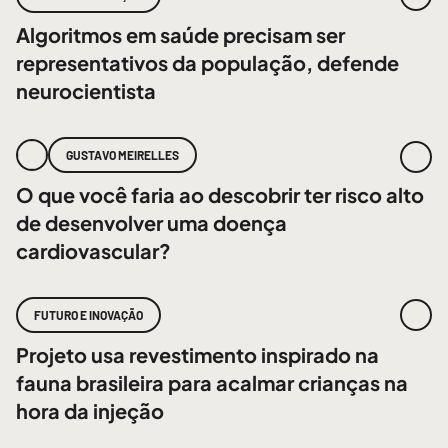
Algoritmos em saúde precisam ser
representativos da população, defende
neurocientista
GUSTAVO MEIRELLES
O que você faria ao descobrir ter risco alto
de desenvolver uma doença
cardiovascular?
FUTURO E INOVAÇÃO
Projeto usa revestimento inspirado na
fauna brasileira para acalmar crianças na
hora da injeção