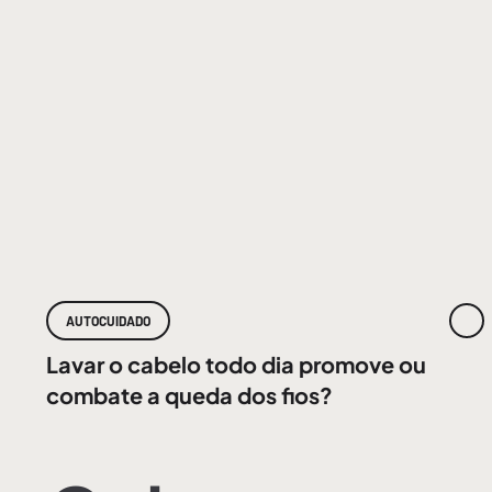
AUTOCUIDADO
Lavar o cabelo todo dia promove ou
combate a queda dos fios?