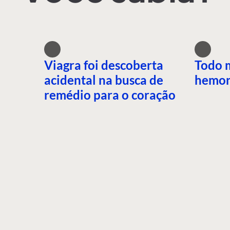
Viagra foi descoberta
Todo 
acidental na busca de
hemor
remédio para o coração