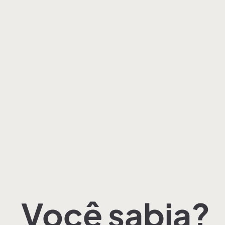
Você sabia?