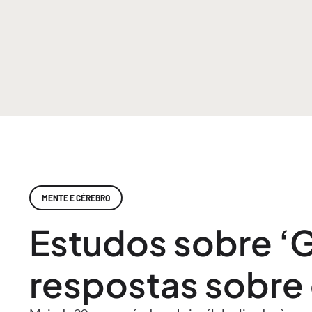
MENTE E CÉREBRO
Estudos sobre ‘
respostas sobre 