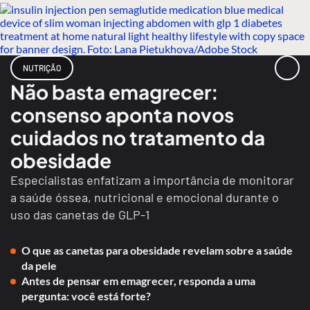
NUTRIÇÃO
Não basta emagrecer:
consenso aponta novos
cuidados no tratamento da
obesidade
Especialistas enfatizam a importância de monitorar
a saúde óssea, nutricional e emocional durante o
uso das canetas de GLP-1
O que as canetas para obesidade revelam sobre a saúde
da pele
Antes de pensar em emagrecer, responda a uma
pergunta: você está forte?