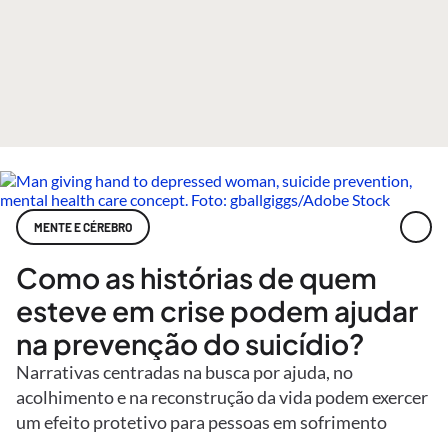
MENTE E CÉREBRO
Como as histórias de quem
esteve em crise podem ajudar
na prevenção do suicídio?
Narrativas centradas na busca por ajuda, no
acolhimento e na reconstrução da vida podem exercer
um efeito protetivo para pessoas em sofrimento