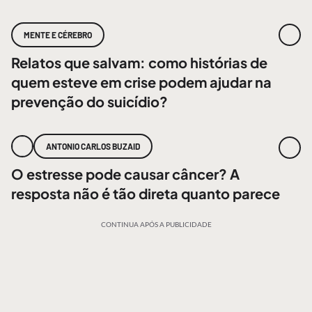
MENTE E CÉREBRO
Relatos que salvam: como histórias de
quem esteve em crise podem ajudar na
prevenção do suicídio?
ANTONIO CARLOS BUZAID
O estresse pode causar câncer? A
resposta não é tão direta quanto parece
CONTINUA APÓS A PUBLICIDADE