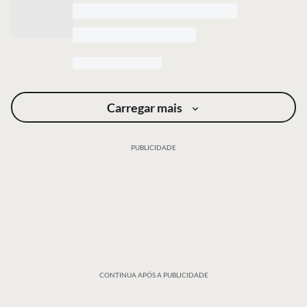
Carregar mais
PUBLICIDADE
CONTINUA APÓS A PUBLICIDADE