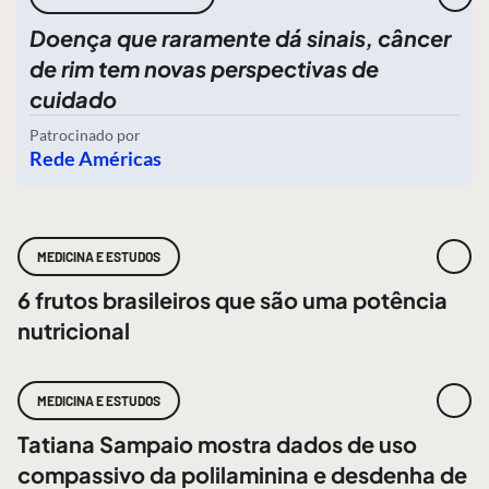
Doença que raramente dá sinais, câncer
de rim tem novas perspectivas de
cuidado
Patrocinado por
Rede Américas
MEDICINA E ESTUDOS
6 frutos brasileiros que são uma potência
nutricional
MEDICINA E ESTUDOS
Tatiana Sampaio mostra dados de uso
compassivo da polilaminina e desdenha de