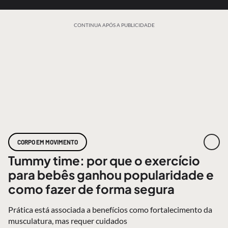
CONTINUA APÓS A PUBLICIDADE
CORPO EM MOVIMENTO
Tummy time: por que o exercício
para bebês ganhou popularidade e
como fazer de forma segura
Prática está associada a benefícios como fortalecimento da
musculatura, mas requer cuidados