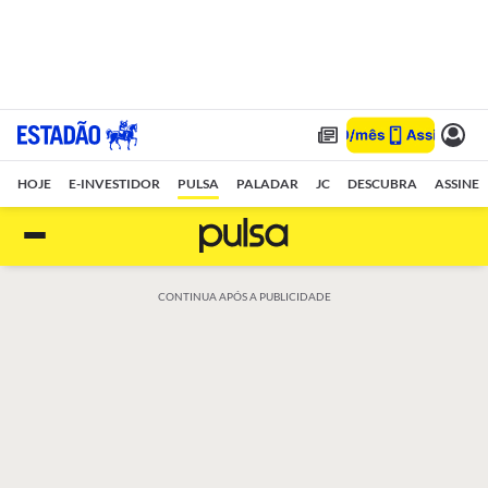
HOJE
E-INVESTIDOR
PULSA
PALADAR
JC
DESCUBRA
ASSINE
CONTINUA APÓS A PUBLICIDADE