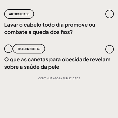
AUTOCUIDADO
Lavar o cabelo todo dia promove ou
combate a queda dos fios?
THALES BRETAS
O que as canetas para obesidade revelam
sobre a saúde da pele
CONTINUA APÓS A PUBLICIDADE