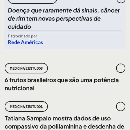
Doença que raramente dá sinais, câncer
de rim tem novas perspectivas de
cuidado
Patrocinado por
Rede Américas
MEDICINA E ESTUDOS
6 frutos brasileiros que são uma potência
nutricional
MEDICINA E ESTUDOS
Tatiana Sampaio mostra dados de uso
compassivo da polilaminina e desdenha de