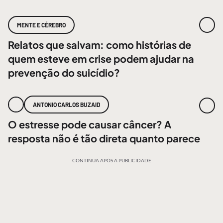
MENTE E CÉREBRO
Relatos que salvam: como histórias de
quem esteve em crise podem ajudar na
prevenção do suicídio?
ANTONIO CARLOS BUZAID
O estresse pode causar câncer? A
resposta não é tão direta quanto parece
CONTINUA APÓS A PUBLICIDADE