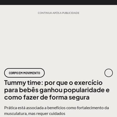
CONTINUA APÓS A PUBLICIDADE
CORPO EM MOVIMENTO
Tummy time: por que o exercício
para bebês ganhou popularidade e
como fazer de forma segura
Prática está associada a benefícios como fortalecimento da
musculatura, mas requer cuidados