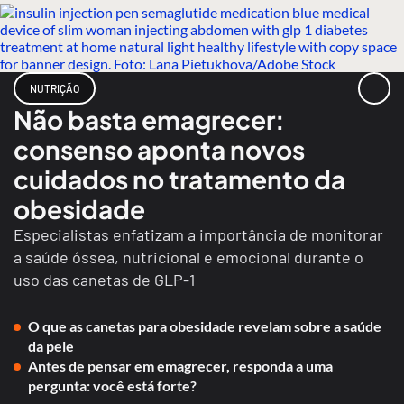
NUTRIÇÃO
Não basta emagrecer:
consenso aponta novos
cuidados no tratamento da
obesidade
Especialistas enfatizam a importância de monitorar
a saúde óssea, nutricional e emocional durante o
uso das canetas de GLP-1
O que as canetas para obesidade revelam sobre a saúde
da pele
Antes de pensar em emagrecer, responda a uma
pergunta: você está forte?