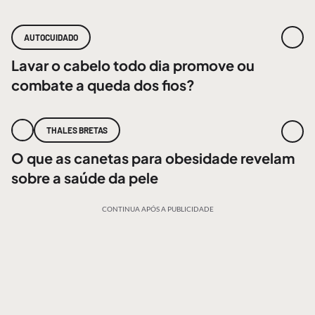
AUTOCUIDADO
Lavar o cabelo todo dia promove ou
combate a queda dos fios?
THALES BRETAS
O que as canetas para obesidade revelam
sobre a saúde da pele
CONTINUA APÓS A PUBLICIDADE