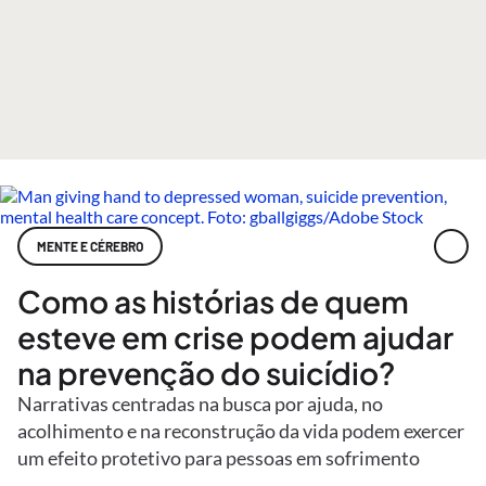
MENTE E CÉREBRO
Como as histórias de quem
esteve em crise podem ajudar
na prevenção do suicídio?
Narrativas centradas na busca por ajuda, no
acolhimento e na reconstrução da vida podem exercer
um efeito protetivo para pessoas em sofrimento