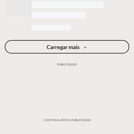
Carregar mais
PUBLICIDADE
CONTINUA APÓS A PUBLICIDADE