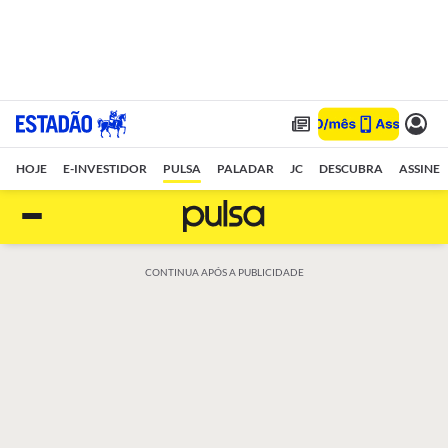
HOJE
E-INVESTIDOR
PULSA
PALADAR
JC
DESCUBRA
ASSINE
CONTINUA APÓS A PUBLICIDADE