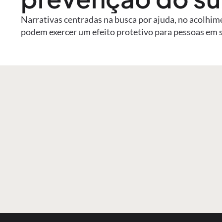
Narrativas centradas na busca por ajuda, no acolhim
podem exercer um efeito protetivo para pessoas em 