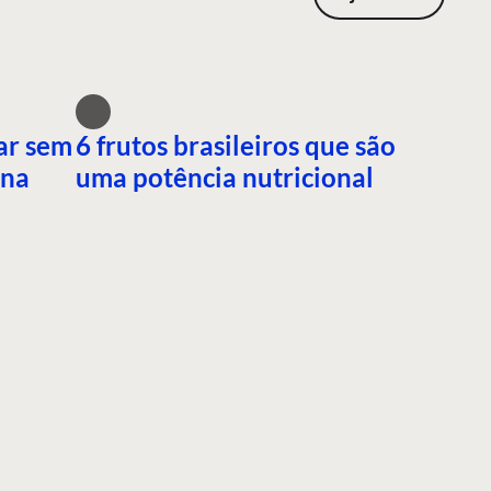
ar sem
6 frutos brasileiros que são
ana
uma potência nutricional