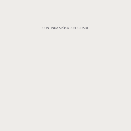
CONTINUA APÓS A PUBLICIDADE