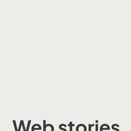
Web stories