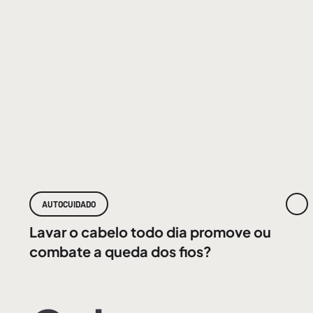
AUTOCUIDADO
Lavar o cabelo todo dia promove ou
combate a queda dos fios?