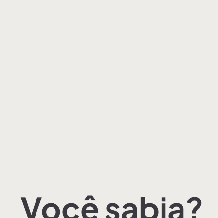
Você sabia?