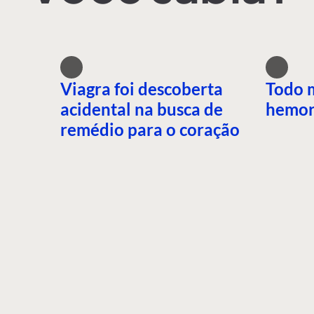
Viagra foi descoberta
Todo 
acidental na busca de
hemor
remédio para o coração