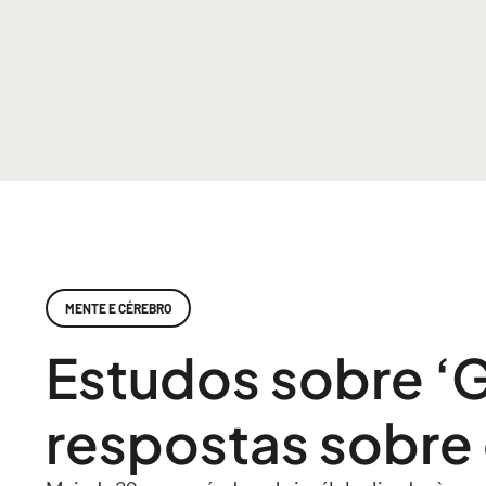
MENTE E CÉREBRO
Estudos sobre ‘
respostas sobre 