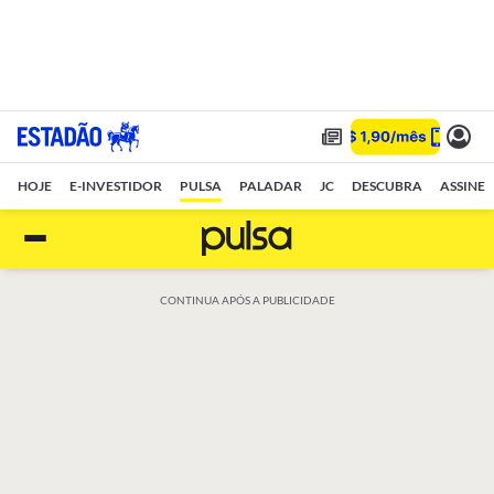
HOJE
E-INVESTIDOR
PULSA
PALADAR
JC
DESCUBRA
ASSINE
CONTINUA APÓS A PUBLICIDADE