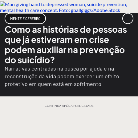
MENTE E CÉREBRO
Como as histórias de pessoas
que já estiveram em crise
podem auxiliar na prevenção
do suicídio?
Narrativas centradas na busca por ajuda e na
reconstrução da vida podem exercer um efeito
protetivo em quem está em sofrimento
CONTINUA APÓS A PUBLICIDADE