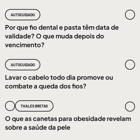
AUTOCUIDADO
Por que fio dental e pasta têm data de
validade? O que muda depois do
vencimento?
AUTOCUIDADO
Lavar o cabelo todo dia promove ou
combate a queda dos fios?
THALES BRETAS
O que as canetas para obesidade revelam
sobre a saúde da pele