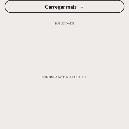
Carregar mais
PUBLICIDADE
CONTINUA APÓS A PUBLICIDADE