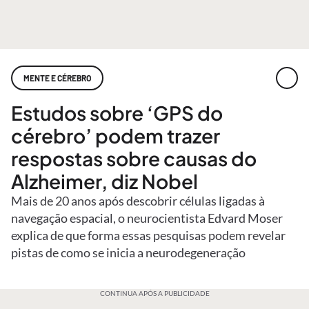
MENTE E CÉREBRO
Estudos sobre ‘GPS do
cérebro’ podem trazer
respostas sobre causas do
Alzheimer, diz Nobel
Mais de 20 anos após descobrir células ligadas à
navegação espacial, o neurocientista Edvard Moser
explica de que forma essas pesquisas podem revelar
pistas de como se inicia a neurodegeneração
CONTINUA APÓS A PUBLICIDADE