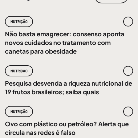
NUTRIÇÃO
Não basta emagrecer: consenso aponta
novos cuidados no tratamento com
canetas para obesidade
NUTRIÇÃO
Pesquisa desvenda a riqueza nutricional de
19 frutos brasileiros; saiba quais
NUTRIÇÃO
Ovo com plástico ou petróleo? Alerta que
circula nas redes é falso