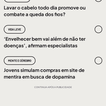
Lavar o cabelo todo dia promove ou
combate a queda dos fios?
VIDA LEVE
‘Envelhecer bem vai além de não ter
doenças’, afirmam especialistas
MENTE E CÉREBRO
Jovens simulam compras em site de
mentira em busca de dopamina
CONTINUA APÓS A PUBLICIDADE