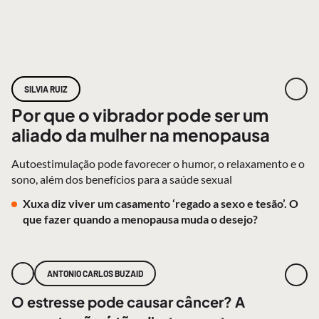
SILVIA RUIZ
Por que o vibrador pode ser um
aliado da mulher na menopausa
Autoestimulação pode favorecer o humor, o relaxamento e o
sono, além dos benefícios para a saúde sexual
Xuxa diz viver um casamento ‘regado a sexo e tesão’. O
que fazer quando a menopausa muda o desejo?
ANTONIO CARLOS BUZAID
O estresse pode causar câncer? A