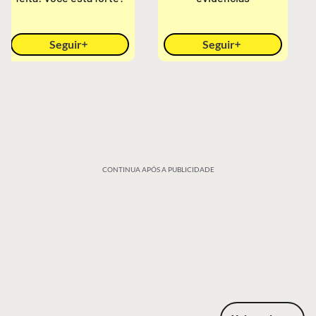
Seguir
Seguir
CONTINUA APÓS A PUBLICIDADE