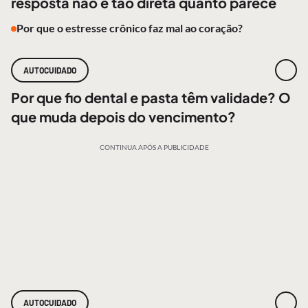
resposta não é tão direta quanto parece
Por que o estresse crônico faz mal ao coração?
AUTOCUIDADO
Por que fio dental e pasta têm validade? O
que muda depois do vencimento?
CONTINUA APÓS A PUBLICIDADE
AUTOCUIDADO