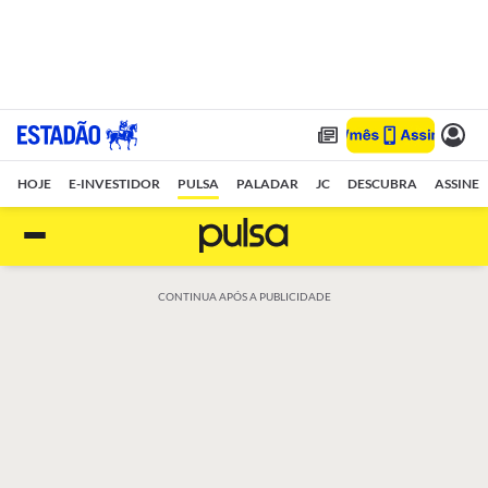
HOJE
E-INVESTIDOR
PULSA
PALADAR
JC
DESCUBRA
ASSINE
CONTINUA APÓS A PUBLICIDADE