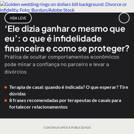
VIDA LEVE
‘Ele dizia ganhar o mesmo que
eu’: o que é infidelidade
financeira e como se proteger?
Prática de ocultar comportamentos econômicos
pode minar a confiança no parceiro e levar a
divórcios
Terapia de casal: quando é indicada? O que esperar? Tire
dúvidas
8 frases recomendadas por terapeutas de casais para
fortalecer relacionamentos
CONTINUA APÓS A PUBLICIDADE