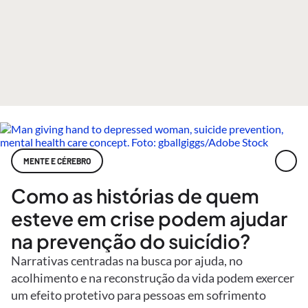
MENTE E CÉREBRO
Como as histórias de quem
esteve em crise podem ajudar
na prevenção do suicídio?
Narrativas centradas na busca por ajuda, no
acolhimento e na reconstrução da vida podem exercer
um efeito protetivo para pessoas em sofrimento