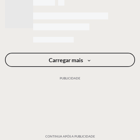
Carregar mais
PUBLICIDADE
CONTINUA APÓS A PUBLICIDADE