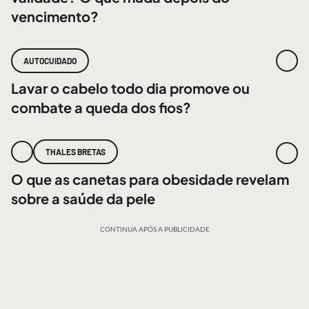
vencimento?
AUTOCUIDADO
Lavar o cabelo todo dia promove ou
combate a queda dos fios?
THALES BRETAS
O que as canetas para obesidade revelam
sobre a saúde da pele
CONTINUA APÓS A PUBLICIDADE