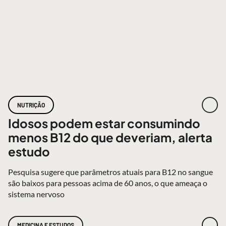
NUTRIÇÃO
Idosos podem estar consumindo
menos B12 do que deveriam, alerta
estudo
Pesquisa sugere que parâmetros atuais para B12 no sangue
são baixos para pessoas acima de 60 anos, o que ameaça o
sistema nervoso
MEDICINA E ESTUDOS