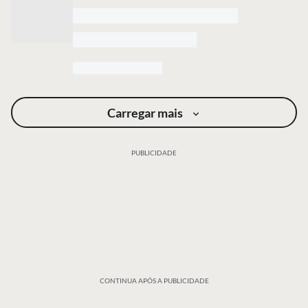
Carregar mais
PUBLICIDADE
CONTINUA APÓS A PUBLICIDADE