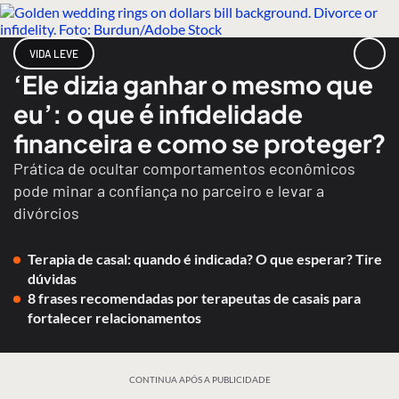
VIDA LEVE
‘Ele dizia ganhar o mesmo que
eu’: o que é infidelidade
financeira e como se proteger?
Prática de ocultar comportamentos econômicos
pode minar a confiança no parceiro e levar a
divórcios
Terapia de casal: quando é indicada? O que esperar? Tire
dúvidas
8 frases recomendadas por terapeutas de casais para
fortalecer relacionamentos
CONTINUA APÓS A PUBLICIDADE