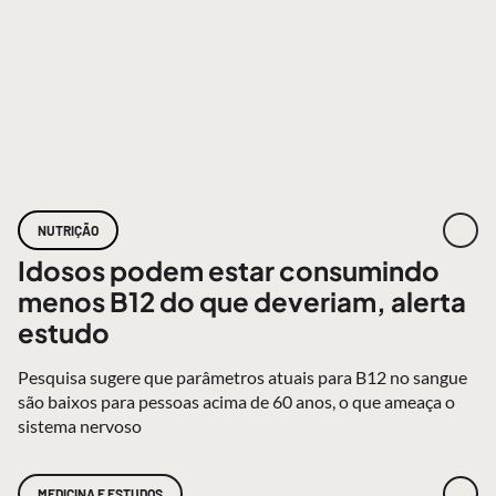
NUTRIÇÃO
Idosos podem estar consumindo
menos B12 do que deveriam, alerta
estudo
Pesquisa sugere que parâmetros atuais para B12 no sangue
são baixos para pessoas acima de 60 anos, o que ameaça o
sistema nervoso
MEDICINA E ESTUDOS