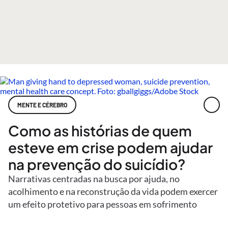
MENTE E CÉREBRO
Como as histórias de quem
esteve em crise podem ajudar
na prevenção do suicídio?
Narrativas centradas na busca por ajuda, no
acolhimento e na reconstrução da vida podem exercer
um efeito protetivo para pessoas em sofrimento