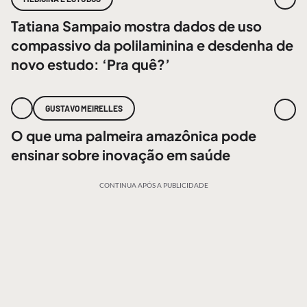
Tatiana Sampaio mostra dados de uso
compassivo da polilaminina e desdenha de
novo estudo: ‘Pra quê?’
GUSTAVO MEIRELLES
O que uma palmeira amazônica pode
ensinar sobre inovação em saúde
CONTINUA APÓS A PUBLICIDADE