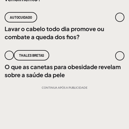
AUTOCUIDADO
Lavar o cabelo todo dia promove ou
combate a queda dos fios?
THALES BRETAS
O que as canetas para obesidade revelam
sobre a saúde da pele
CONTINUA APÓS A PUBLICIDADE