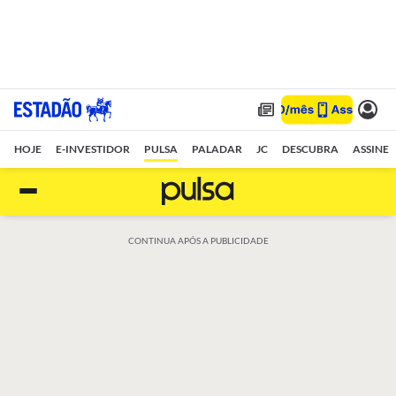
HOJE
E-INVESTIDOR
PULSA
PALADAR
JC
DESCUBRA
ASSINE
CONTINUA APÓS A PUBLICIDADE