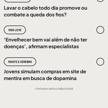
Lavar o cabelo todo dia promove ou
combate a queda dos fios?
VIDA LEVE
‘Envelhecer bem vai além de não ter
doenças’, afirmam especialistas
MENTE E CÉREBRO
Jovens simulam compras em site de
mentira em busca de dopamina
CONTINUA APÓS A PUBLICIDADE