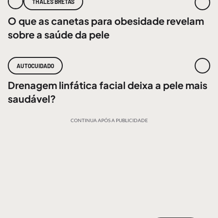
THALES BRETAS
O que as canetas para obesidade revelam
sobre a saúde da pele
AUTOCUIDADO
Drenagem linfática facial deixa a pele mais
saudável?
CONTINUA APÓS A PUBLICIDADE