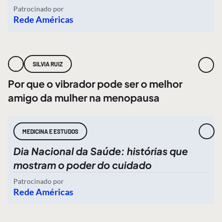
Patrocinado por
Rede Américas
SILVIA RUIZ
Por que o vibrador pode ser o melhor
amigo da mulher na menopausa
MEDICINA E ESTUDOS
Dia Nacional da Saúde: histórias que
mostram o poder do cuidado
Patrocinado por
Rede Américas