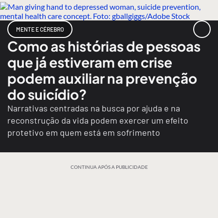
MENTE E CÉREBRO
Como as histórias de pessoas
que já estiveram em crise
podem auxiliar na prevenção
do suicídio?
Narrativas centradas na busca por ajuda e na
reconstrução da vida podem exercer um efeito
protetivo em quem está em sofrimento
CONTINUA APÓS A PUBLICIDADE