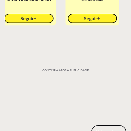
Seguir
Seguir
CONTINUA APÓS A PUBLICIDADE