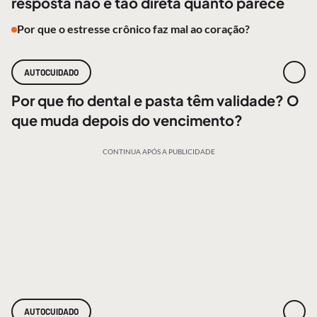
resposta não é tão direta quanto parece
Por que o estresse crônico faz mal ao coração?
AUTOCUIDADO
Por que fio dental e pasta têm validade? O
que muda depois do vencimento?
CONTINUA APÓS A PUBLICIDADE
AUTOCUIDADO