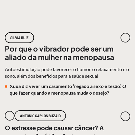
SILVIA RUIZ
Por que o vibrador pode ser um
aliado da mulher na menopausa
Autoestimulação pode favorecer o humor, o relaxamento e o
sono, além dos benefícios para a saúde sexual
Xuxa diz viver um casamento ‘regado a sexo e tesão’. O
que fazer quando a menopausa muda o desejo?
ANTONIO CARLOS BUZAID
O estresse pode causar câncer? A