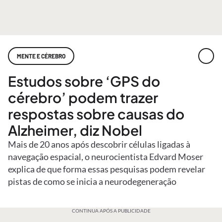
MENTE E CÉREBRO
Estudos sobre ‘GPS do
cérebro’ podem trazer
respostas sobre causas do
Alzheimer, diz Nobel
Mais de 20 anos após descobrir células ligadas à
navegação espacial, o neurocientista Edvard Moser
explica de que forma essas pesquisas podem revelar
pistas de como se inicia a neurodegeneração
CONTINUA APÓS A PUBLICIDADE