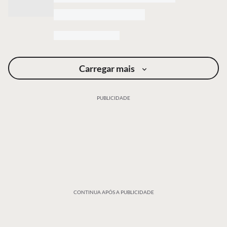
Carregar mais
PUBLICIDADE
CONTINUA APÓS A PUBLICIDADE