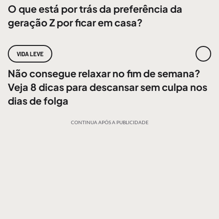
O que está por trás da preferência da
geração Z por ficar em casa?
VIDA LEVE
Não consegue relaxar no fim de semana?
Veja 8 dicas para descansar sem culpa nos
dias de folga
CONTINUA APÓS A PUBLICIDADE