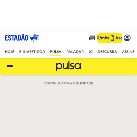
HOJE
E-INVESTIDOR
PULSA
PALADAR
JC
DESCUBRA
ASSINE
CONTINUA APÓS A PUBLICIDADE