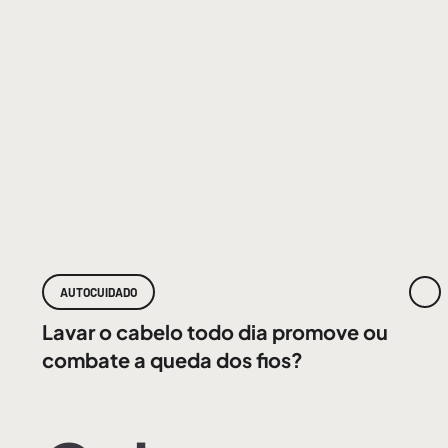
AUTOCUIDADO
Lavar o cabelo todo dia promove ou
combate a queda dos fios?