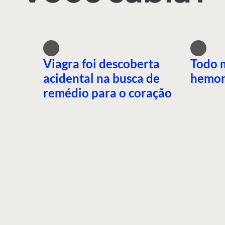
Viagra foi descoberta
Todo 
acidental na busca de
hemor
remédio para o coração