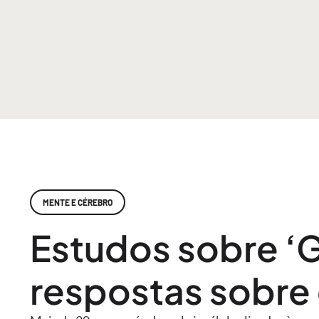
MENTE E CÉREBRO
Estudos sobre ‘
respostas sobre 