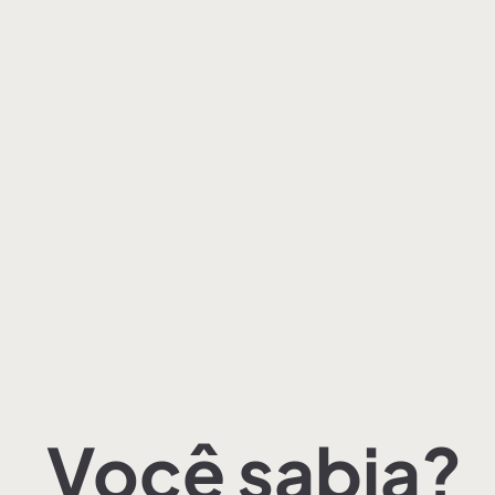
Você sabia?