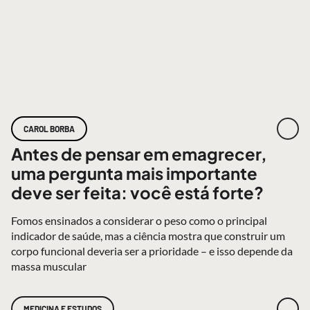
CAROL BORBA
Antes de pensar em emagrecer,
uma pergunta mais importante
deve ser feita: você está forte?
Fomos ensinados a considerar o peso como o principal
indicador de saúde, mas a ciência mostra que construir um
corpo funcional deveria ser a prioridade – e isso depende da
massa muscular
MEDICINA E ESTUDOS