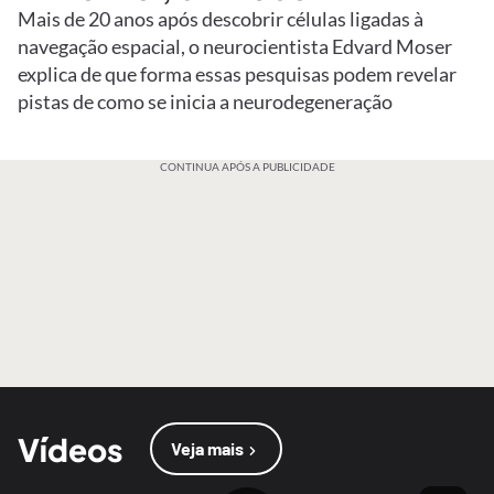
Mais de 20 anos após descobrir células ligadas à
navegação espacial, o neurocientista Edvard Moser
explica de que forma essas pesquisas podem revelar
pistas de como se inicia a neurodegeneração
CONTINUA APÓS A PUBLICIDADE
Vídeos
Veja mais