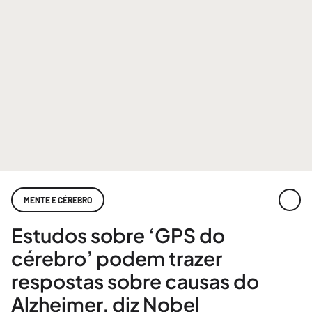
MENTE E CÉREBRO
Estudos sobre ‘GPS do
cérebro’ podem trazer
respostas sobre causas do
Alzheimer, diz Nobel