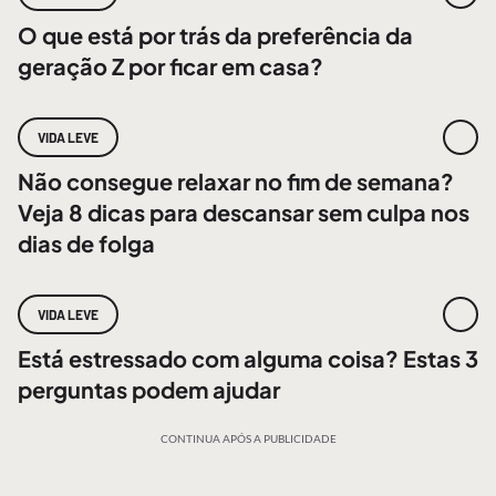
O que está por trás da preferência da
geração Z por ficar em casa?
VIDA LEVE
Não consegue relaxar no fim de semana?
Veja 8 dicas para descansar sem culpa nos
dias de folga
VIDA LEVE
Está estressado com alguma coisa? Estas 3
perguntas podem ajudar
CONTINUA APÓS A PUBLICIDADE