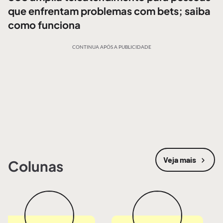
que enfrentam problemas com bets; saiba
como funciona
CONTINUA APÓS A PUBLICIDADE
Veja mais
Colunas