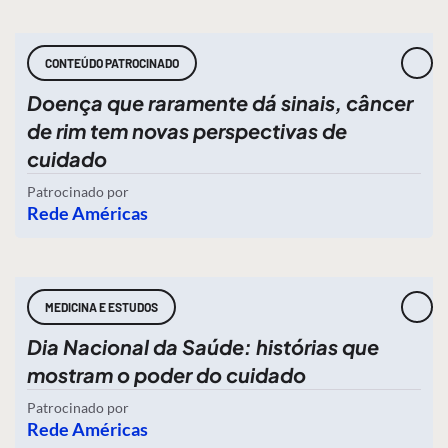
CONTEÚDO PATROCINADO
Doença que raramente dá sinais, câncer
de rim tem novas perspectivas de
cuidado
Patrocinado por
Rede Américas
MEDICINA E ESTUDOS
Dia Nacional da Saúde: histórias que
mostram o poder do cuidado
Patrocinado por
Rede Américas