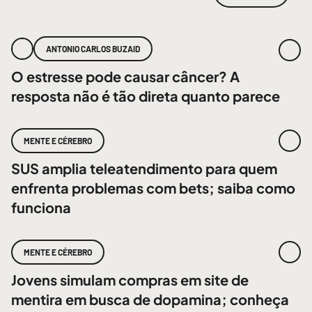
ANTONIO CARLOS BUZAID
O estresse pode causar câncer? A
resposta não é tão direta quanto parece
MENTE E CÉREBRO
SUS amplia teleatendimento para quem
enfrenta problemas com bets; saiba como
funciona
MENTE E CÉREBRO
Jovens simulam compras em site de
mentira em busca de dopamina; conheça