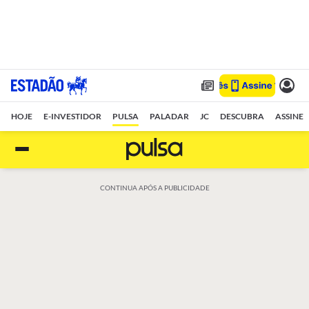
HOJE
E-INVESTIDOR
PULSA
PALADAR
JC
DESCUBRA
ASSINE
CONTINUA APÓS A PUBLICIDADE