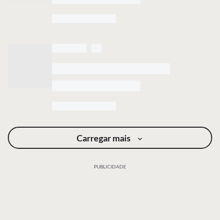
Carregar mais
PUBLICIDADE