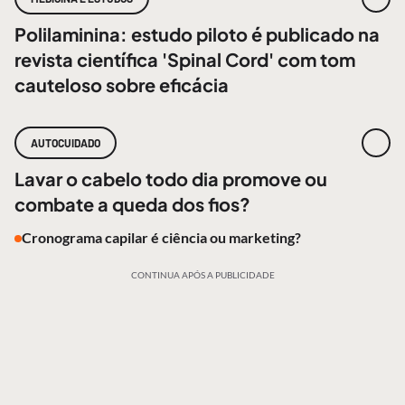
Polilaminina: estudo piloto é publicado na
revista científica 'Spinal Cord' com tom
cauteloso sobre eficácia
AUTOCUIDADO
Lavar o cabelo todo dia promove ou
combate a queda dos fios?
Cronograma capilar é ciência ou marketing?
CONTINUA APÓS A PUBLICIDADE