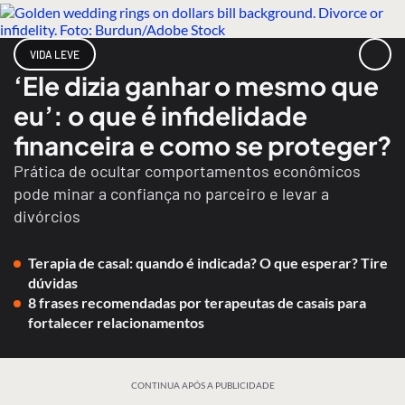
VIDA LEVE
‘Ele dizia ganhar o mesmo que
eu’: o que é infidelidade
financeira e como se proteger?
Prática de ocultar comportamentos econômicos
pode minar a confiança no parceiro e levar a
divórcios
Terapia de casal: quando é indicada? O que esperar? Tire
dúvidas
8 frases recomendadas por terapeutas de casais para
fortalecer relacionamentos
CONTINUA APÓS A PUBLICIDADE