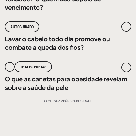
vencimento?
AUTOCUIDADO
Lavar o cabelo todo dia promove ou
combate a queda dos fios?
THALES BRETAS
O que as canetas para obesidade revelam
sobre a saúde da pele
CONTINUA APÓS A PUBLICIDADE