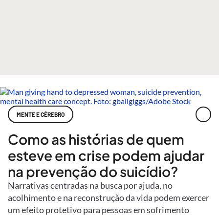
MENTE E CÉREBRO
Como as histórias de quem
esteve em crise podem ajudar
na prevenção do suicídio?
Narrativas centradas na busca por ajuda, no
acolhimento e na reconstrução da vida podem exercer
um efeito protetivo para pessoas em sofrimento