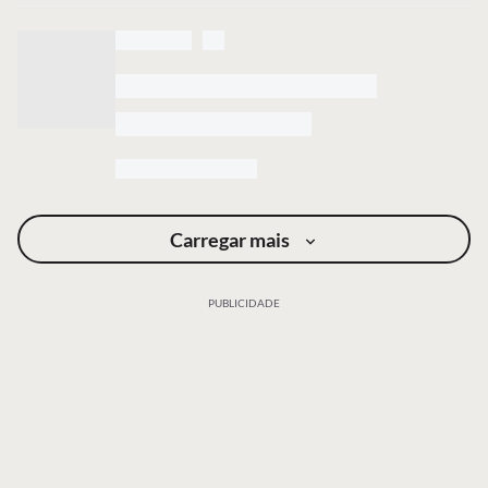
Carregar mais
PUBLICIDADE