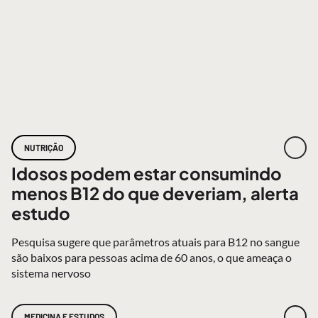
NUTRIÇÃO
Idosos podem estar consumindo
menos B12 do que deveriam, alerta
estudo
Pesquisa sugere que parâmetros atuais para B12 no sangue
são baixos para pessoas acima de 60 anos, o que ameaça o
sistema nervoso
MEDICINA E ESTUDOS