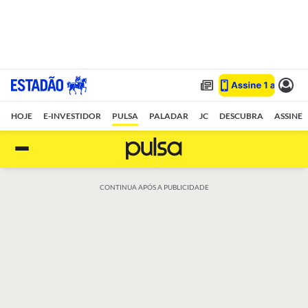
HOJE
E-INVESTIDOR
PULSA
PALADAR
JC
DESCUBRA
ASSINE
CONTINUA APÓS A PUBLICIDADE