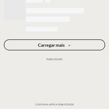
Carregar mais
PUBLICIDADE
CONTINUA APÓS A PUBLICIDADE