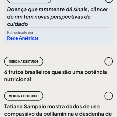
Doença que raramente dá sinais, câncer
de rim tem novas perspectivas de
cuidado
Patrocinado por
Rede Américas
MEDICINA E ESTUDOS
6 frutos brasileiros que são uma potência
nutricional
MEDICINA E ESTUDOS
Tatiana Sampaio mostra dados de uso
compassivo da polilaminina e desdenha de