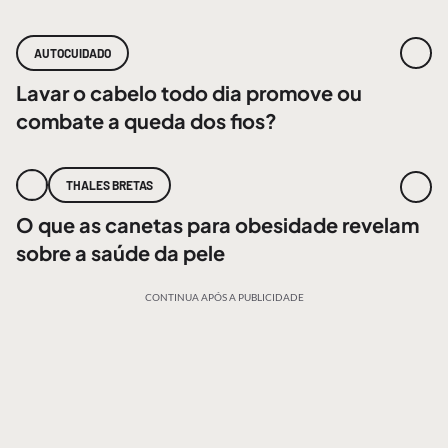
AUTOCUIDADO
Lavar o cabelo todo dia promove ou
combate a queda dos fios?
THALES BRETAS
O que as canetas para obesidade revelam
sobre a saúde da pele
CONTINUA APÓS A PUBLICIDADE