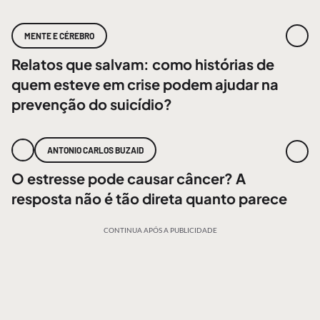
MENTE E CÉREBRO
Relatos que salvam: como histórias de
quem esteve em crise podem ajudar na
prevenção do suicídio?
ANTONIO CARLOS BUZAID
O estresse pode causar câncer? A
resposta não é tão direta quanto parece
CONTINUA APÓS A PUBLICIDADE