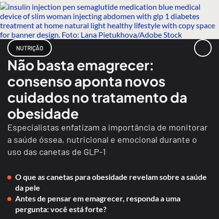
NUTRIÇÃO
Não basta emagrecer:
consenso aponta novos
cuidados no tratamento da
obesidade
Especialistas enfatizam a importância de monitorar
a saúde óssea, nutricional e emocional durante o
uso das canetas de GLP-1
O que as canetas para obesidade revelam sobre a saúde
da pele
Antes de pensar em emagrecer, responda a uma
pergunta: você está forte?