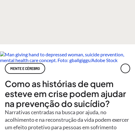
MENTE E CÉREBRO
Como as histórias de quem
esteve em crise podem ajudar
na prevenção do suicídio?
Narrativas centradas na busca por ajuda, no
acolhimento e na reconstrução da vida podem exercer
um efeito protetivo para pessoas em sofrimento