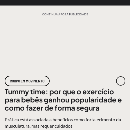
CONTINUA APÓS A PUBLICIDADE
CORPO EM MOVIMENTO
Tummy time: por que o exercício
para bebês ganhou popularidade e
como fazer de forma segura
Prática está associada a benefícios como fortalecimento da
musculatura, mas requer cuidados