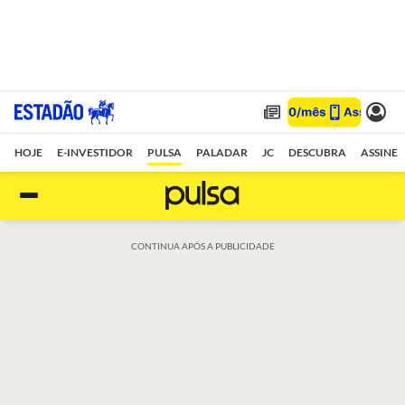
HOJE
E-INVESTIDOR
PULSA
PALADAR
JC
DESCUBRA
ASSINE
CONTINUA APÓS A PUBLICIDADE