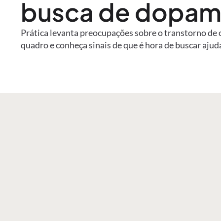
busca de dopam
Prática levanta preocupações sobre o transtorno de
quadro e conheça sinais de que é hora de buscar ajud