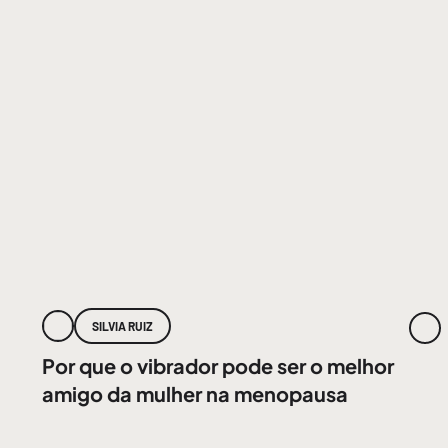
SILVIA RUIZ
Por que o vibrador pode ser o melhor
amigo da mulher na menopausa