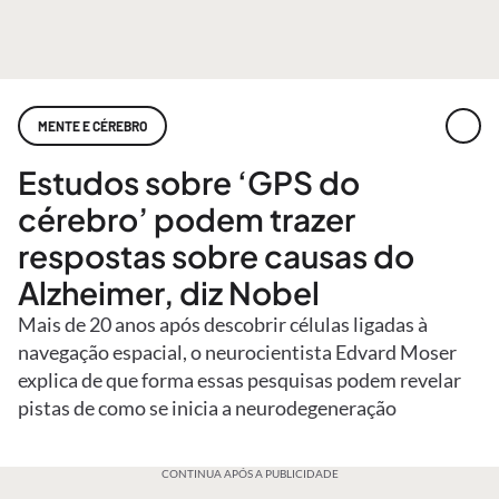
MENTE E CÉREBRO
Estudos sobre ‘GPS do
cérebro’ podem trazer
respostas sobre causas do
Alzheimer, diz Nobel
Mais de 20 anos após descobrir células ligadas à
navegação espacial, o neurocientista Edvard Moser
explica de que forma essas pesquisas podem revelar
pistas de como se inicia a neurodegeneração
CONTINUA APÓS A PUBLICIDADE