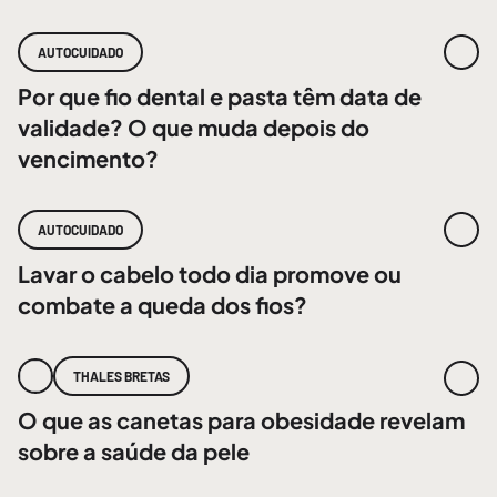
AUTOCUIDADO
Por que fio dental e pasta têm data de
validade? O que muda depois do
vencimento?
AUTOCUIDADO
Lavar o cabelo todo dia promove ou
combate a queda dos fios?
THALES BRETAS
O que as canetas para obesidade revelam
sobre a saúde da pele