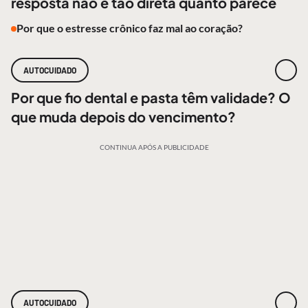
resposta não é tão direta quanto parece
Por que o estresse crônico faz mal ao coração?
AUTOCUIDADO
Por que fio dental e pasta têm validade? O
que muda depois do vencimento?
CONTINUA APÓS A PUBLICIDADE
AUTOCUIDADO