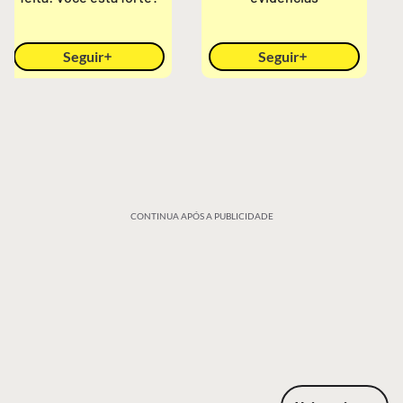
Seguir
Seguir
CONTINUA APÓS A PUBLICIDADE