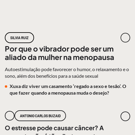
SILVIA RUIZ
Por que o vibrador pode ser um
aliado da mulher na menopausa
Autoestimulação pode favorecer o humor, o relaxamento e o
sono, além dos benefícios para a saúde sexual
Xuxa diz viver um casamento ‘regado a sexo e tesão’. O
que fazer quando a menopausa muda o desejo?
ANTONIO CARLOS BUZAID
O estresse pode causar câncer? A