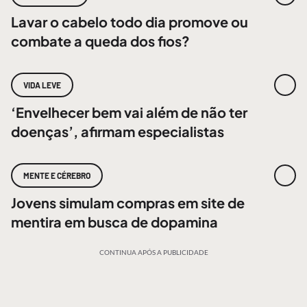
Lavar o cabelo todo dia promove ou
combate a queda dos fios?
VIDA LEVE
‘Envelhecer bem vai além de não ter
doenças’, afirmam especialistas
MENTE E CÉREBRO
Jovens simulam compras em site de
mentira em busca de dopamina
CONTINUA APÓS A PUBLICIDADE