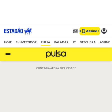
HOJE
E-INVESTIDOR
PULSA
PALADAR
JC
DESCUBRA
ASSINE
CONTINUA APÓS A PUBLICIDADE