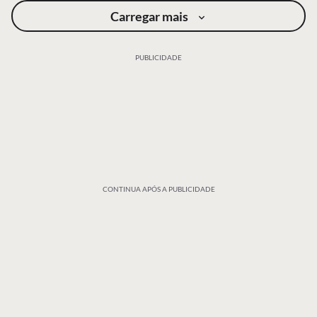
Carregar mais
PUBLICIDADE
CONTINUA APÓS A PUBLICIDADE