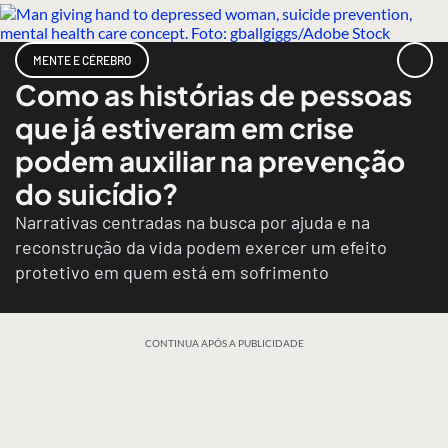
MENTE E CÉREBRO
Como as histórias de pessoas
que já estiveram em crise
podem auxiliar na prevenção
do suicídio?
Narrativas centradas na busca por ajuda e na
reconstrução da vida podem exercer um efeito
protetivo em quem está em sofrimento
CONTINUA APÓS A PUBLICIDADE