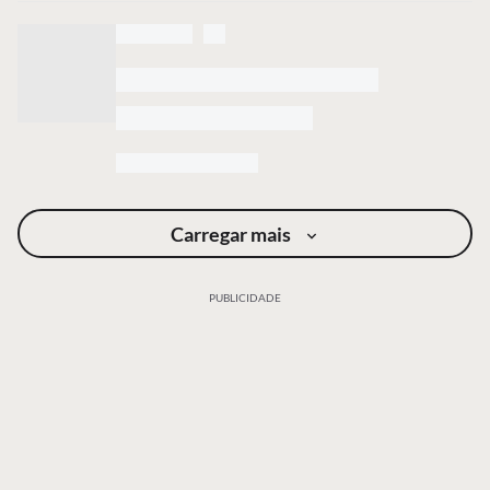
Carregar mais
PUBLICIDADE