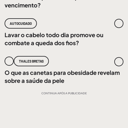
vencimento?
AUTOCUIDADO
Lavar o cabelo todo dia promove ou
combate a queda dos fios?
THALES BRETAS
O que as canetas para obesidade revelam
sobre a saúde da pele
CONTINUA APÓS A PUBLICIDADE