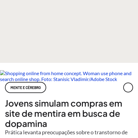
MENTE E CÉREBRO
Jovens simulam compras em
site de mentira em busca de
dopamina
Prática levanta preocupações sobre o transtorno de