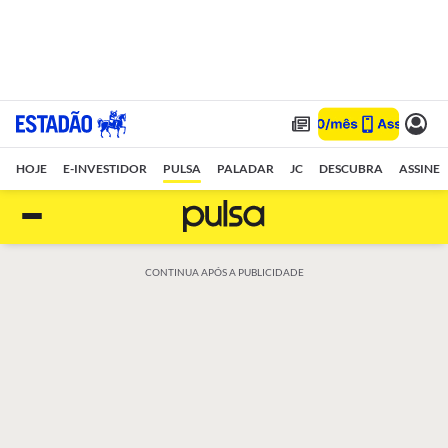
HOJE
E-INVESTIDOR
PULSA
PALADAR
JC
DESCUBRA
ASSINE
CONTINUA APÓS A PUBLICIDADE