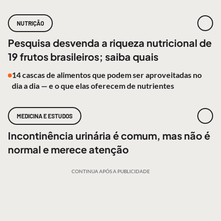
NUTRIÇÃO
Pesquisa desvenda a riqueza nutricional de
19 frutos brasileiros; saiba quais
14 cascas de alimentos que podem ser aproveitadas no
dia a dia — e o que elas oferecem de nutrientes
MEDICINA E ESTUDOS
Incontinência urinária é comum, mas não é
normal e merece atenção
CONTINUA APÓS A PUBLICIDADE