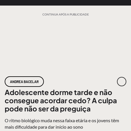
CONTINUA APÓS A PUBLICIDADE
ANDREA BACELAR
Adolescente dorme tarde e não
consegue acordar cedo? A culpa
pode não ser da preguiça
O ritmo biológico muda nessa faixa etária e os jovens têm
mais dificuldade para dar início ao sono