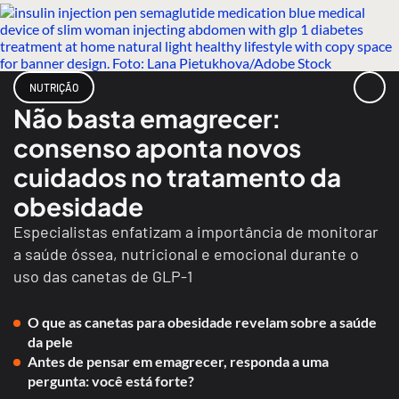
NUTRIÇÃO
Não basta emagrecer:
consenso aponta novos
cuidados no tratamento da
obesidade
Especialistas enfatizam a importância de monitorar
a saúde óssea, nutricional e emocional durante o
uso das canetas de GLP-1
O que as canetas para obesidade revelam sobre a saúde
da pele
Antes de pensar em emagrecer, responda a uma
pergunta: você está forte?