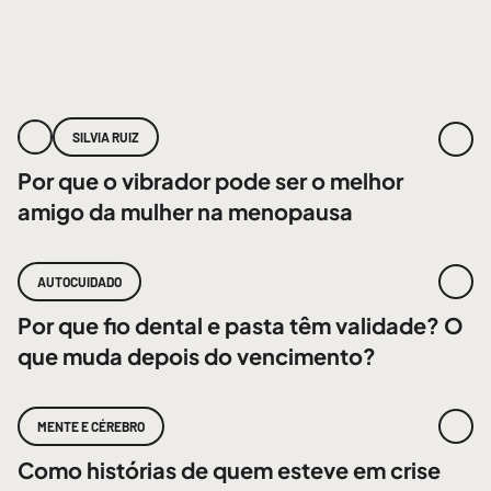
SILVIA RUIZ
Por que o vibrador pode ser o melhor
amigo da mulher na menopausa
AUTOCUIDADO
Por que fio dental e pasta têm validade? O
que muda depois do vencimento?
MENTE E CÉREBRO
Como histórias de quem esteve em crise