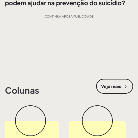
podem ajudar na prevenção do suicídio?
CONTINUA APÓS A PUBLICIDADE
Veja mais
Colunas