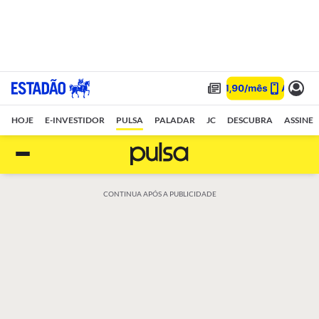
HOJE
E-INVESTIDOR
PULSA
PALADAR
JC
DESCUBRA
ASSINE
CONTINUA APÓS A PUBLICIDADE