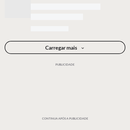
Carregar mais
PUBLICIDADE
CONTINUA APÓS A PUBLICIDADE