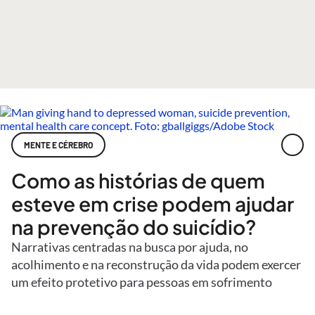
MENTE E CÉREBRO
Como as histórias de quem
esteve em crise podem ajudar
na prevenção do suicídio?
Narrativas centradas na busca por ajuda, no
acolhimento e na reconstrução da vida podem exercer
um efeito protetivo para pessoas em sofrimento