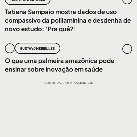
Tatiana Sampaio mostra dados de uso
compassivo da polilaminina e desdenha de
novo estudo: ‘Pra quê?’
GUSTAVO MEIRELLES
O que uma palmeira amazônica pode
ensinar sobre inovação em saúde
CONTINUA APÓS A PUBLICIDADE