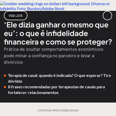
VIDA LEVE
‘Ele dizia ganhar o mesmo que
eu’: o que é infidelidade
financeira e como se proteger?
Prática de ocultar comportamentos econômicos
pode minar a confiança no parceiro e levar a
divórcios
Terapia de casal: quando é indicada? O que esperar? Tire
dúvidas
8 frases recomendadas por terapeutas de casais para
fortalecer relacionamentos
CONTINUA APÓS A PUBLICIDADE