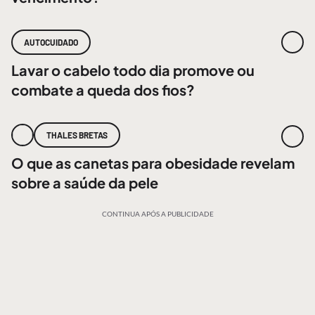
AUTOCUIDADO
Lavar o cabelo todo dia promove ou
combate a queda dos fios?
THALES BRETAS
O que as canetas para obesidade revelam
sobre a saúde da pele
CONTINUA APÓS A PUBLICIDADE