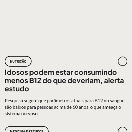
NUTRIÇÃO
Idosos podem estar consumindo
menos B12 do que deveriam, alerta
estudo
Pesquisa sugere que parâmetros atuais para B12 no sangue
são baixos para pessoas acima de 60 anos, o que ameaça o
sistema nervoso
MEDICINA E ESTUDOS