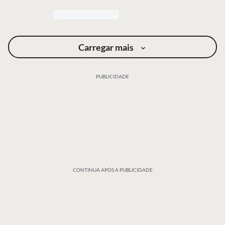
Carregar mais
PUBLICIDADE
CONTINUA APÓS A PUBLICIDADE