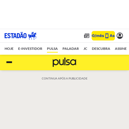
HOJE
E-INVESTIDOR
PULSA
PALADAR
JC
DESCUBRA
ASSINE
CONTINUA APÓS A PUBLICIDADE