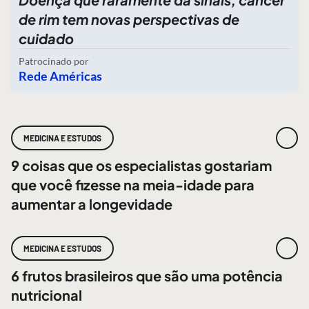
de rim tem novas perspectivas de
cuidado
Patrocinado por
Rede Américas
MEDICINA E ESTUDOS
9 coisas que os especialistas gostariam
que você fizesse na meia-idade para
aumentar a longevidade
MEDICINA E ESTUDOS
6 frutos brasileiros que são uma potência
nutricional