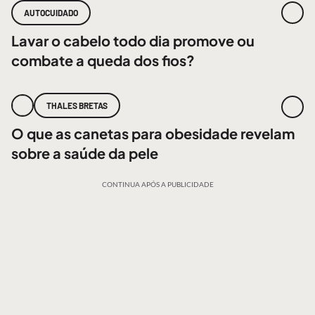
AUTOCUIDADO
Lavar o cabelo todo dia promove ou
combate a queda dos fios?
THALES BRETAS
O que as canetas para obesidade revelam
sobre a saúde da pele
CONTINUA APÓS A PUBLICIDADE