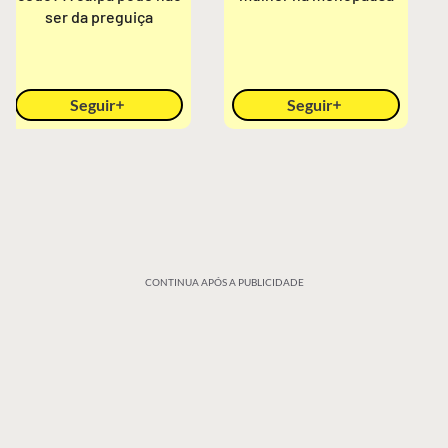
ser da preguiça
Seguir
Seguir
CONTINUA APÓS A PUBLICIDADE