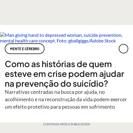
MENTE E CÉREBRO
Como as histórias de quem
esteve em crise podem ajudar
na prevenção do suicídio?
Narrativas centradas na busca por ajuda, no
acolhimento e na reconstrução da vida podem exercer
um efeito protetivo para pessoas em sofrimento
CONTINUA APÓS A PUBLICIDADE