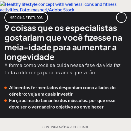
MEDICINA E ESTUDOS
9 coisas que os especialistas
gostariam que você fizesse na
meia-idade para aumentar a
longevidade
A forma como você se cuida nessa fase da vida faz
toda a diferença para os anos que virão
Alimentos fermentados despontam como aliados do
cérebro; veja em quais investir
Força acima do tamanho dos músculos: por que esse
deve ser o verdadeiro objetivo ao envelhecer
CONTINUA APÓS A PUBLICIDADE