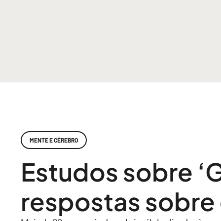
MENTE E CÉREBRO
Estudos sobre ‘
respostas sobre 