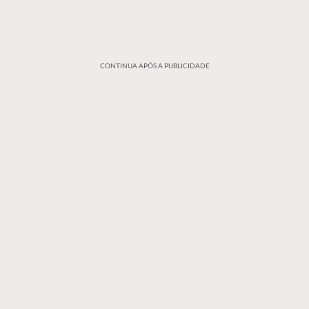
CONTINUA APÓS A PUBLICIDADE