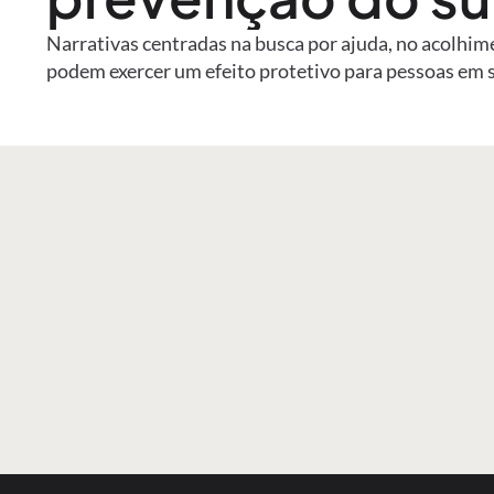
Narrativas centradas na busca por ajuda, no acolhim
podem exercer um efeito protetivo para pessoas em 