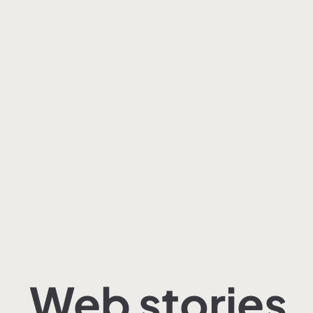
Web stories