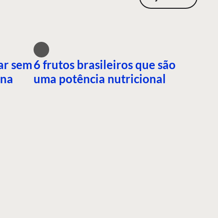
ar sem
6 frutos brasileiros que são
ana
uma potência nutricional