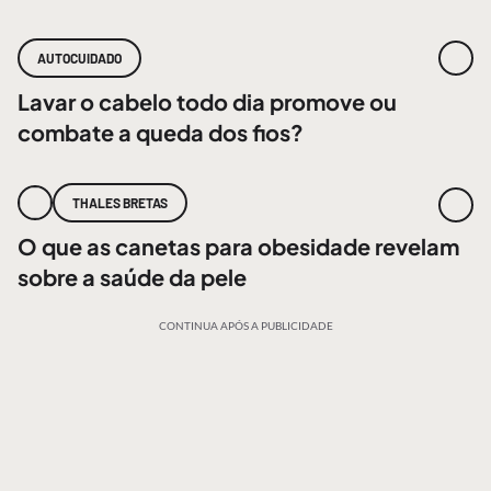
AUTOCUIDADO
Lavar o cabelo todo dia promove ou
combate a queda dos fios?
THALES BRETAS
O que as canetas para obesidade revelam
sobre a saúde da pele
CONTINUA APÓS A PUBLICIDADE