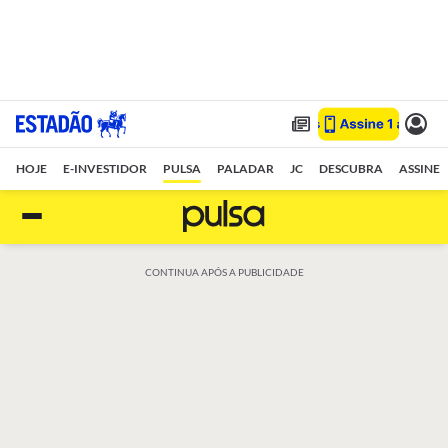
HOJE
E-INVESTIDOR
PULSA
PALADAR
JC
DESCUBRA
ASSINE
CONTINUA APÓS A PUBLICIDADE