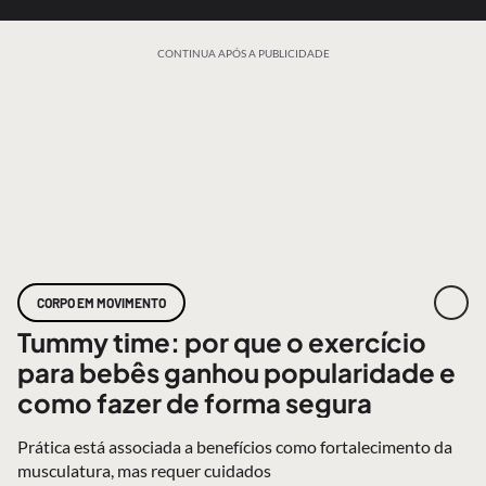
CONTINUA APÓS A PUBLICIDADE
CORPO EM MOVIMENTO
Tummy time: por que o exercício
para bebês ganhou popularidade e
como fazer de forma segura
Prática está associada a benefícios como fortalecimento da
musculatura, mas requer cuidados