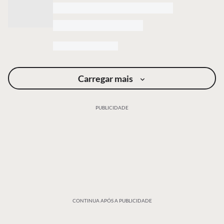
Carregar mais
PUBLICIDADE
CONTINUA APÓS A PUBLICIDADE