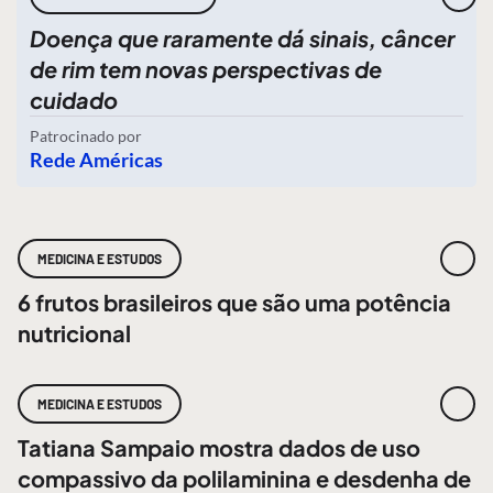
Doença que raramente dá sinais, câncer
de rim tem novas perspectivas de
cuidado
Patrocinado por
Rede Américas
MEDICINA E ESTUDOS
6 frutos brasileiros que são uma potência
nutricional
MEDICINA E ESTUDOS
Tatiana Sampaio mostra dados de uso
compassivo da polilaminina e desdenha de