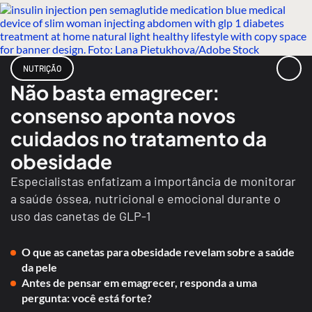
NUTRIÇÃO
Não basta emagrecer:
consenso aponta novos
cuidados no tratamento da
obesidade
Especialistas enfatizam a importância de monitorar
a saúde óssea, nutricional e emocional durante o
uso das canetas de GLP-1
O que as canetas para obesidade revelam sobre a saúde
da pele
Antes de pensar em emagrecer, responda a uma
pergunta: você está forte?