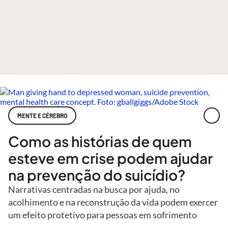
MENTE E CÉREBRO
Como as histórias de quem
esteve em crise podem ajudar
na prevenção do suicídio?
Narrativas centradas na busca por ajuda, no
acolhimento e na reconstrução da vida podem exercer
um efeito protetivo para pessoas em sofrimento