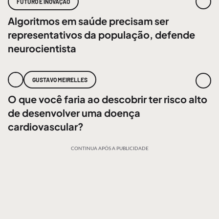
FUTURO E INOVAÇÃO
Algoritmos em saúde precisam ser
representativos da população, defende
neurocientista
GUSTAVO MEIRELLES
O que você faria ao descobrir ter risco alto
de desenvolver uma doença
cardiovascular?
CONTINUA APÓS A PUBLICIDADE