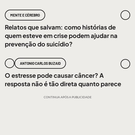
MENTE E CÉREBRO
Relatos que salvam: como histórias de
quem esteve em crise podem ajudar na
prevenção do suicídio?
ANTONIO CARLOS BUZAID
O estresse pode causar câncer? A
resposta não é tão direta quanto parece
CONTINUA APÓS A PUBLICIDADE