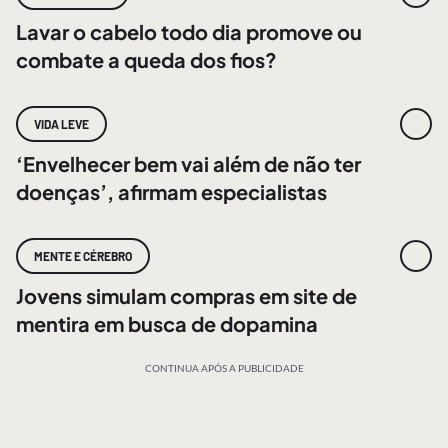
Lavar o cabelo todo dia promove ou
combate a queda dos fios?
VIDA LEVE
‘Envelhecer bem vai além de não ter
doenças’, afirmam especialistas
MENTE E CÉREBRO
Jovens simulam compras em site de
mentira em busca de dopamina
CONTINUA APÓS A PUBLICIDADE