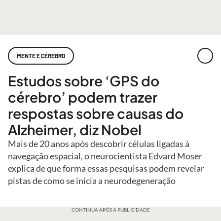
MENTE E CÉREBRO
Estudos sobre ‘GPS do
cérebro’ podem trazer
respostas sobre causas do
Alzheimer, diz Nobel
Mais de 20 anos após descobrir células ligadas à
navegação espacial, o neurocientista Edvard Moser
explica de que forma essas pesquisas podem revelar
pistas de como se inicia a neurodegeneração
CONTINUA APÓS A PUBLICIDADE