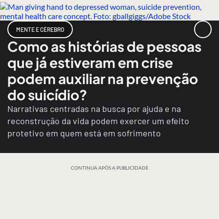
MENTE E CÉREBRO
Como as histórias de pessoas
que já estiveram em crise
podem auxiliar na prevenção
do suicídio?
Narrativas centradas na busca por ajuda e na
reconstrução da vida podem exercer um efeito
protetivo em quem está em sofrimento
CONTINUA APÓS A PUBLICIDADE