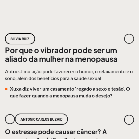
SILVIA RUIZ
Por que o vibrador pode ser um
aliado da mulher na menopausa
Autoestimulação pode favorecer o humor, o relaxamento e o
sono, além dos benefícios para a saúde sexual
Xuxa diz viver um casamento ‘regado a sexo e tesão’. O
que fazer quando a menopausa muda o desejo?
ANTONIO CARLOS BUZAID
O estresse pode causar câncer? A