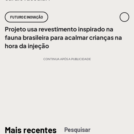
FUTURO E INOVAÇÃO
Projeto usa revestimento inspirado na
fauna brasileira para acalmar crianças na
hora da injeção
CONTINUA APÓS A PUBLICIDADE
M
ais recentes