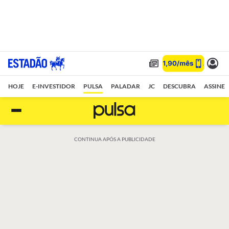
HOJE
E-INVESTIDOR
PULSA
PALADAR
JC
DESCUBRA
ASSINE
CONTINUA APÓS A PUBLICIDADE