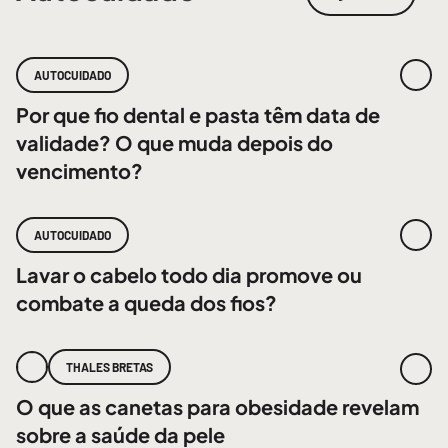
AUTOCUIDADO
Por que fio dental e pasta têm data de
validade? O que muda depois do
vencimento?
AUTOCUIDADO
Lavar o cabelo todo dia promove ou
combate a queda dos fios?
THALES BRETAS
O que as canetas para obesidade revelam
sobre a saúde da pele