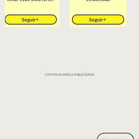
Seguir
Seguir
CONTINUA APÓS A PUBLICIDADE