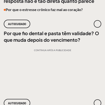
resposta não é tão direta quanto parece
Por que o estresse crônico faz mal ao coração?
AUTOCUIDADO
Por que fio dental e pasta têm validade? O
que muda depois do vencimento?
CONTINUA APÓS A PUBLICIDADE
AUTOCUIDADO