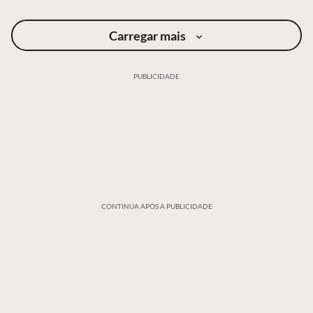
Carregar mais
PUBLICIDADE
CONTINUA APÓS A PUBLICIDADE