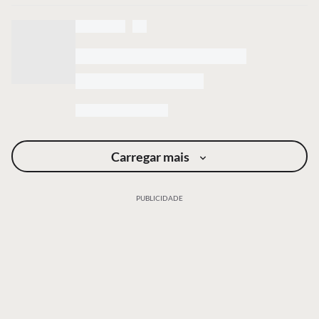
Carregar mais
PUBLICIDADE