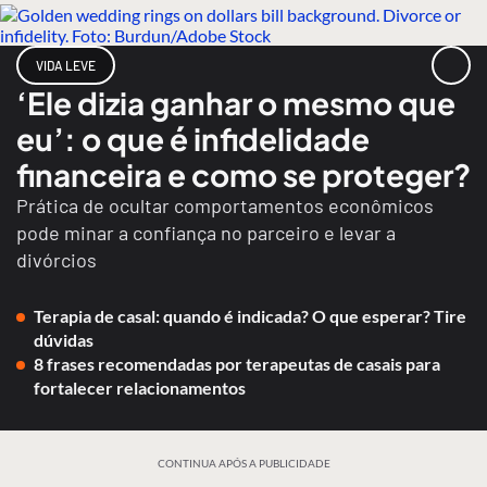
VIDA LEVE
‘Ele dizia ganhar o mesmo que
eu’: o que é infidelidade
financeira e como se proteger?
Prática de ocultar comportamentos econômicos
pode minar a confiança no parceiro e levar a
divórcios
Terapia de casal: quando é indicada? O que esperar? Tire
dúvidas
8 frases recomendadas por terapeutas de casais para
fortalecer relacionamentos
CONTINUA APÓS A PUBLICIDADE