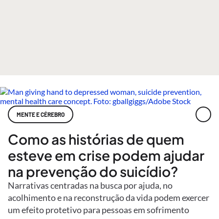
MENTE E CÉREBRO
Como as histórias de quem
esteve em crise podem ajudar
na prevenção do suicídio?
Narrativas centradas na busca por ajuda, no
acolhimento e na reconstrução da vida podem exercer
um efeito protetivo para pessoas em sofrimento