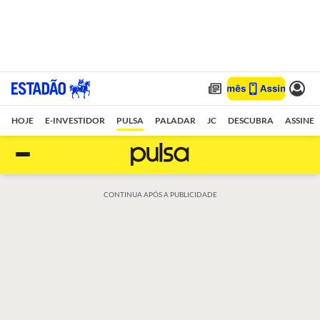
HOJE
E-INVESTIDOR
PULSA
PALADAR
JC
DESCUBRA
ASSINE
CONTINUA APÓS A PUBLICIDADE