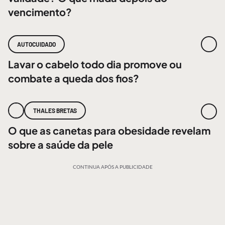
vencimento?
AUTOCUIDADO
Lavar o cabelo todo dia promove ou
combate a queda dos fios?
THALES BRETAS
O que as canetas para obesidade revelam
sobre a saúde da pele
CONTINUA APÓS A PUBLICIDADE