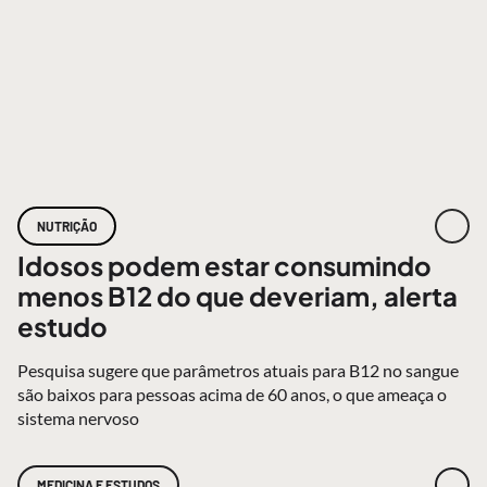
NUTRIÇÃO
Idosos podem estar consumindo
menos B12 do que deveriam, alerta
estudo
Pesquisa sugere que parâmetros atuais para B12 no sangue
são baixos para pessoas acima de 60 anos, o que ameaça o
sistema nervoso
MEDICINA E ESTUDOS