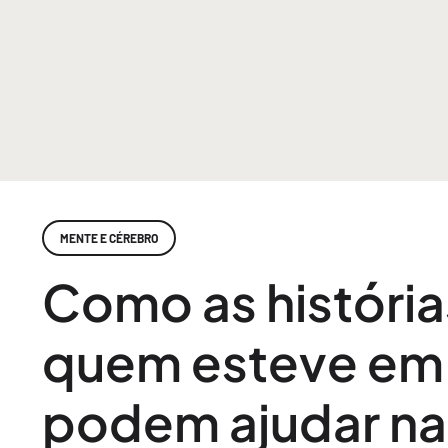
MENTE E CÉREBRO
Como as história
quem esteve em 
podem ajudar na