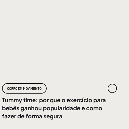
CORPO EM MOVIMENTO
Tummy time: por que o exercício para
bebês ganhou popularidade e como
fazer de forma segura