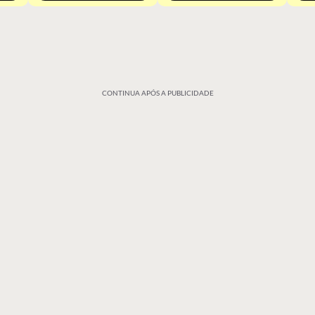
CONTINUA APÓS A PUBLICIDADE