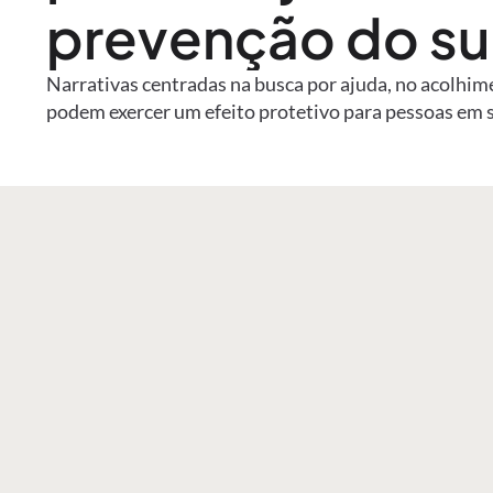
prevenção do su
Narrativas centradas na busca por ajuda, no acolhim
podem exercer um efeito protetivo para pessoas em 