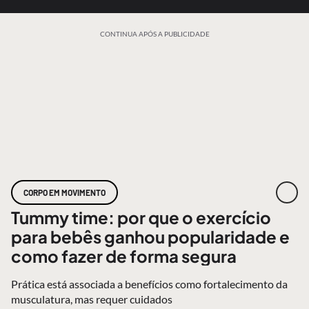
CONTINUA APÓS A PUBLICIDADE
CORPO EM MOVIMENTO
Tummy time: por que o exercício
para bebês ganhou popularidade e
como fazer de forma segura
Prática está associada a benefícios como fortalecimento da
musculatura, mas requer cuidados