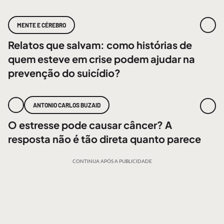
MENTE E CÉREBRO
Relatos que salvam: como histórias de
quem esteve em crise podem ajudar na
prevenção do suicídio?
ANTONIO CARLOS BUZAID
O estresse pode causar câncer? A
resposta não é tão direta quanto parece
CONTINUA APÓS A PUBLICIDADE