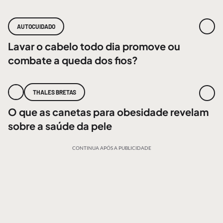
AUTOCUIDADO
Lavar o cabelo todo dia promove ou
combate a queda dos fios?
THALES BRETAS
O que as canetas para obesidade revelam
sobre a saúde da pele
CONTINUA APÓS A PUBLICIDADE