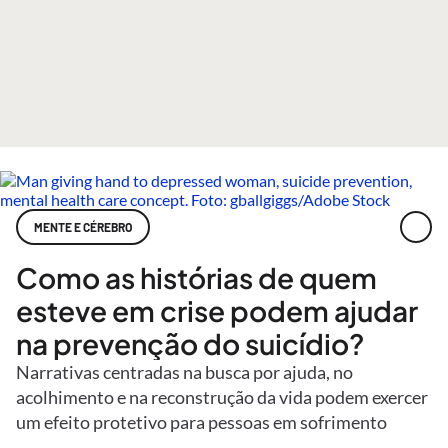
MENTE E CÉREBRO
Como as histórias de quem
esteve em crise podem ajudar
na prevenção do suicídio?
Narrativas centradas na busca por ajuda, no
acolhimento e na reconstrução da vida podem exercer
um efeito protetivo para pessoas em sofrimento