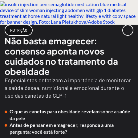
NUTRIÇÃO
Não basta emagrecer:
consenso aponta novos
cuidados no tratamento da
obesidade
Especialistas enfatizam a importância de monitorar
a saúde óssea, nutricional e emocional durante o
uso das canetas de GLP-1
O que as canetas para obesidade revelam sobre a saúde
da pele
Antes de pensar em emagrecer, responda a uma
pergunta: você está forte?