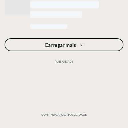
Carregar mais
PUBLICIDADE
CONTINUA APÓS A PUBLICIDADE