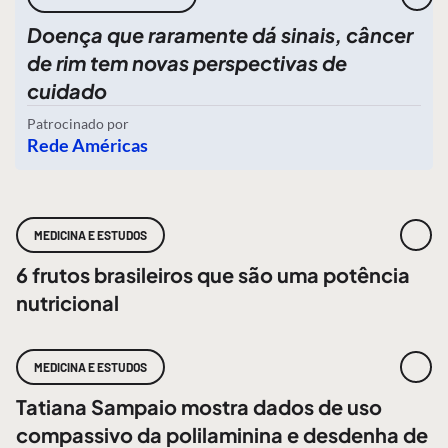
Doença que raramente dá sinais, câncer
de rim tem novas perspectivas de
cuidado
Patrocinado por
Rede Américas
MEDICINA E ESTUDOS
6 frutos brasileiros que são uma potência
nutricional
MEDICINA E ESTUDOS
Tatiana Sampaio mostra dados de uso
compassivo da polilaminina e desdenha de