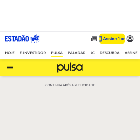
HOJE
E-INVESTIDOR
PULSA
PALADAR
JC
DESCUBRA
ASSINE
CONTINUA APÓS A PUBLICIDADE