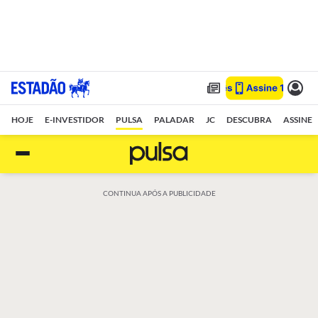
HOJE
E-INVESTIDOR
PULSA
PALADAR
JC
DESCUBRA
ASSINE
CONTINUA APÓS A PUBLICIDADE