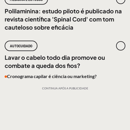
Polilaminina: estudo piloto é publicado na
revista científica 'Spinal Cord' com tom
cauteloso sobre eficácia
AUTOCUIDADO
Lavar o cabelo todo dia promove ou
combate a queda dos fios?
Cronograma capilar é ciência ou marketing?
CONTINUA APÓS A PUBLICIDADE