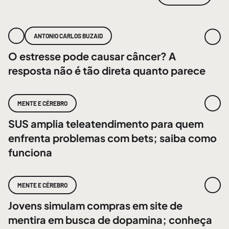
ANTONIO CARLOS BUZAID
O estresse pode causar câncer? A
resposta não é tão direta quanto parece
MENTE E CÉREBRO
SUS amplia teleatendimento para quem
enfrenta problemas com bets; saiba como
funciona
MENTE E CÉREBRO
Jovens simulam compras em site de
mentira em busca de dopamina; conheça