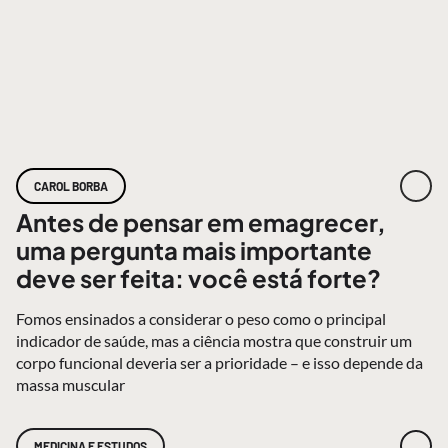
CAROL BORBA
Antes de pensar em emagrecer,
uma pergunta mais importante
deve ser feita: você está forte?
Fomos ensinados a considerar o peso como o principal
indicador de saúde, mas a ciência mostra que construir um
corpo funcional deveria ser a prioridade – e isso depende da
massa muscular
MEDICINA E ESTUDOS