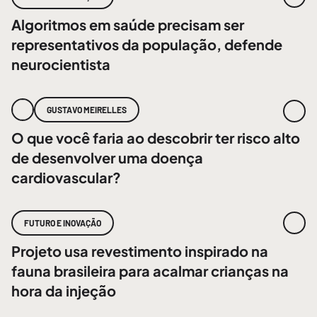
Algoritmos em saúde precisam ser
representativos da população, defende
neurocientista
GUSTAVO MEIRELLES
O que você faria ao descobrir ter risco alto
de desenvolver uma doença
cardiovascular?
FUTURO E INOVAÇÃO
Projeto usa revestimento inspirado na
fauna brasileira para acalmar crianças na
hora da injeção