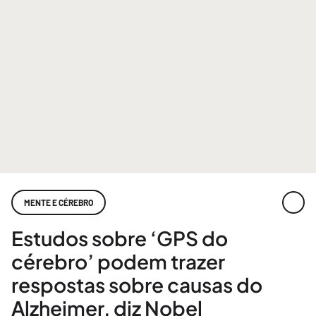
MENTE E CÉREBRO
Estudos sobre ‘GPS do
cérebro’ podem trazer
respostas sobre causas do
Alzheimer, diz Nobel