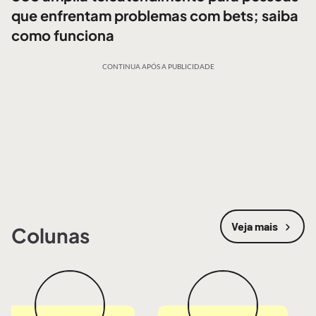
que enfrentam problemas com bets; saiba
como funciona
CONTINUA APÓS A PUBLICIDADE
Veja mais
Colunas