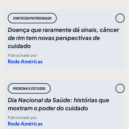
CONTEÚDO PATROCINADO
Doença que raramente dá sinais, câncer
de rim tem novas perspectivas de
cuidado
Patrocinado por
Rede Américas
MEDICINA E ESTUDOS
Dia Nacional da Saúde: histórias que
mostram o poder do cuidado
Patrocinado por
Rede Américas