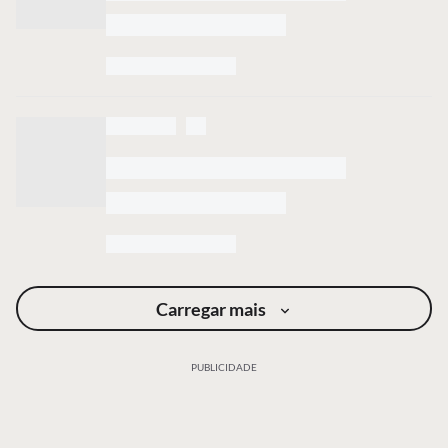
Carregar mais
PUBLICIDADE