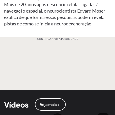
Mais de 20 anos após descobrir células ligadas à
navegação espacial, o neurocientista Edvard Moser
explica de que forma essas pesquisas podem revelar
pistas de como se inicia a neurodegeneração
CONTINUA APÓS A PUBLICIDADE
Vídeos
Veja mais