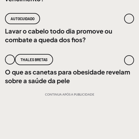
AUTOCUIDADO
Lavar o cabelo todo dia promove ou
combate a queda dos fios?
THALES BRETAS
O que as canetas para obesidade revelam
sobre a saúde da pele
CONTINUA APÓS A PUBLICIDADE