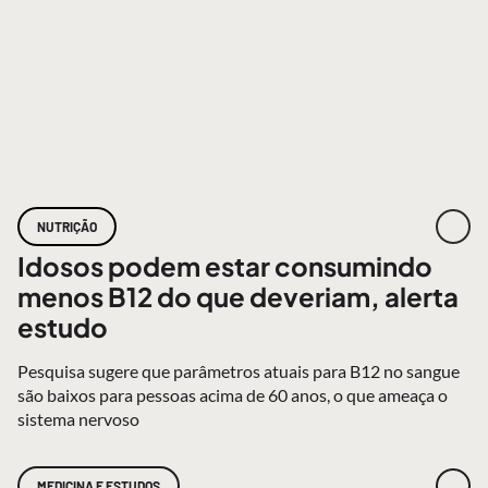
NUTRIÇÃO
Idosos podem estar consumindo
menos B12 do que deveriam, alerta
estudo
Pesquisa sugere que parâmetros atuais para B12 no sangue
são baixos para pessoas acima de 60 anos, o que ameaça o
sistema nervoso
MEDICINA E ESTUDOS