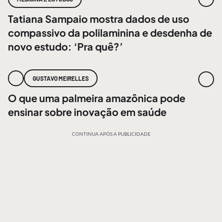
Tatiana Sampaio mostra dados de uso
compassivo da polilaminina e desdenha de
novo estudo: ‘Pra quê?’
GUSTAVO MEIRELLES
O que uma palmeira amazônica pode
ensinar sobre inovação em saúde
CONTINUA APÓS A PUBLICIDADE