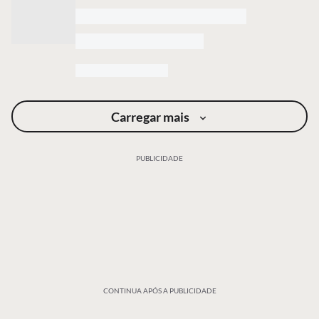
Carregar mais
PUBLICIDADE
CONTINUA APÓS A PUBLICIDADE