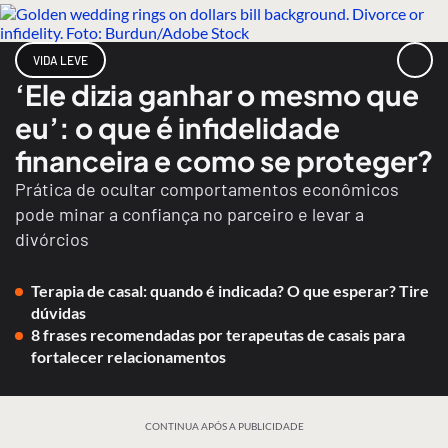
VIDA LEVE
‘Ele dizia ganhar o mesmo que
eu’: o que é infidelidade
financeira e como se proteger?
Prática de ocultar comportamentos econômicos
pode minar a confiança no parceiro e levar a
divórcios
Terapia de casal: quando é indicada? O que esperar? Tire
dúvidas
8 frases recomendadas por terapeutas de casais para
fortalecer relacionamentos
CONTINUA APÓS A PUBLICIDADE