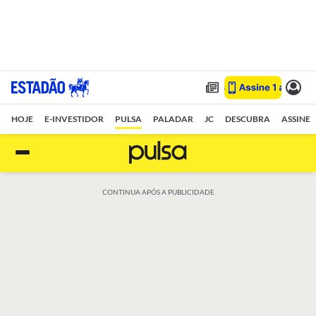
HOJE
E-INVESTIDOR
PULSA
PALADAR
JC
DESCUBRA
ASSINE
CONTINUA APÓS A PUBLICIDADE