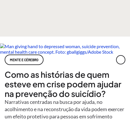
MENTE E CÉREBRO
Como as histórias de quem
esteve em crise podem ajudar
na prevenção do suicídio?
Narrativas centradas na busca por ajuda, no
acolhimento e na reconstrução da vida podem exercer
um efeito protetivo para pessoas em sofrimento