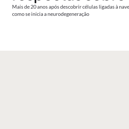
Mais de 20 anos após descobrir células ligadas à nav
como se inicia a neurodegeneração