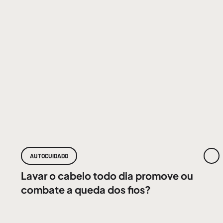
AUTOCUIDADO
Lavar o cabelo todo dia promove ou
combate a queda dos fios?