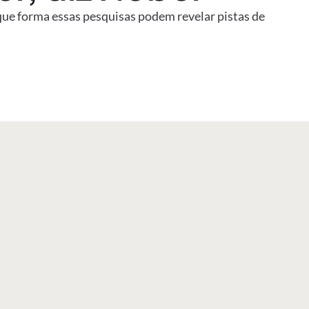
 que forma essas pesquisas podem revelar pistas de