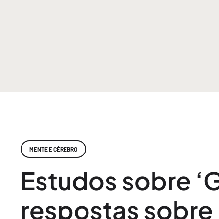
MENTE E CÉREBRO
Estudos sobre ‘
respostas sobre 