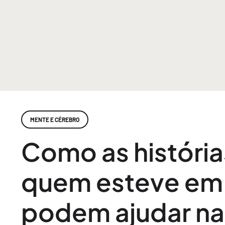
MENTE E CÉREBRO
Como as história
quem esteve em 
podem ajudar na