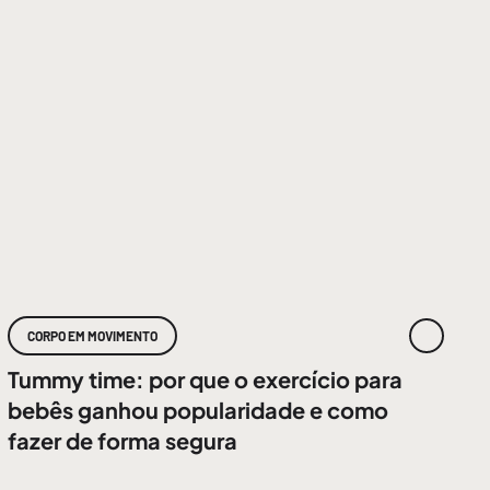
CORPO EM MOVIMENTO
Tummy time: por que o exercício para
bebês ganhou popularidade e como
fazer de forma segura