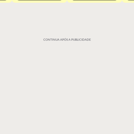
CONTINUA APÓS A PUBLICIDADE