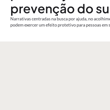
prevenção do su
Narrativas centradas na busca por ajuda, no acolhim
podem exercer um efeito protetivo para pessoas em 