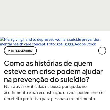
MENTE E CÉREBRO
Como as histórias de quem
esteve em crise podem ajudar
na prevenção do suicídio?
Narrativas centradas na busca por ajuda, no
acolhimento e na reconstrução da vida podem exercer
um efeito protetivo para pessoas em sofrimento