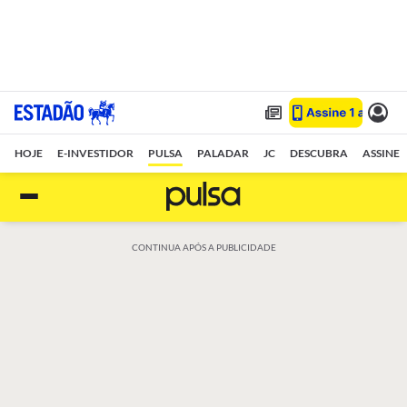
HOJE
E-INVESTIDOR
PULSA
PALADAR
JC
DESCUBRA
ASSINE
CONTINUA APÓS A PUBLICIDADE