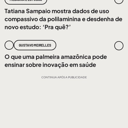
Tatiana Sampaio mostra dados de uso
compassivo da polilaminina e desdenha de
novo estudo: ‘Pra quê?’
GUSTAVO MEIRELLES
O que uma palmeira amazônica pode
ensinar sobre inovação em saúde
CONTINUA APÓS A PUBLICIDADE