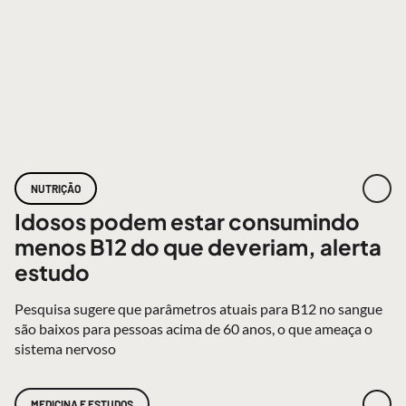
NUTRIÇÃO
Idosos podem estar consumindo
menos B12 do que deveriam, alerta
estudo
Pesquisa sugere que parâmetros atuais para B12 no sangue
são baixos para pessoas acima de 60 anos, o que ameaça o
sistema nervoso
MEDICINA E ESTUDOS