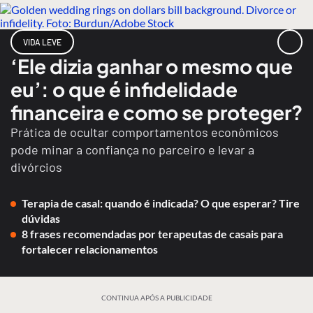
VIDA LEVE
‘Ele dizia ganhar o mesmo que
eu’: o que é infidelidade
financeira e como se proteger?
Prática de ocultar comportamentos econômicos
pode minar a confiança no parceiro e levar a
divórcios
Terapia de casal: quando é indicada? O que esperar? Tire
dúvidas
8 frases recomendadas por terapeutas de casais para
fortalecer relacionamentos
CONTINUA APÓS A PUBLICIDADE