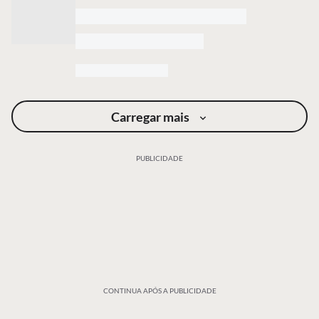
Carregar mais
PUBLICIDADE
CONTINUA APÓS A PUBLICIDADE