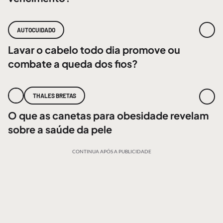
AUTOCUIDADO
Lavar o cabelo todo dia promove ou
combate a queda dos fios?
THALES BRETAS
O que as canetas para obesidade revelam
sobre a saúde da pele
CONTINUA APÓS A PUBLICIDADE