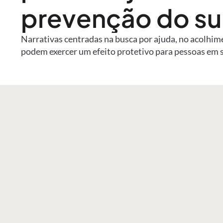
prevenção do su
Narrativas centradas na busca por ajuda, no acolhim
podem exercer um efeito protetivo para pessoas em 