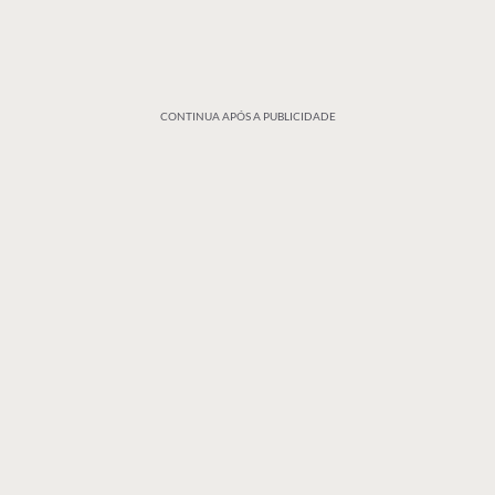
CONTINUA APÓS A PUBLICIDADE