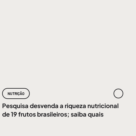
NUTRIÇÃO
Pesquisa desvenda a riqueza nutricional
de 19 frutos brasileiros; saiba quais