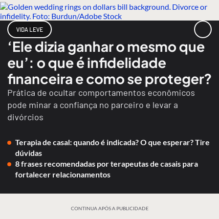
VIDA LEVE
‘Ele dizia ganhar o mesmo que
eu’: o que é infidelidade
financeira e como se proteger?
Prática de ocultar comportamentos econômicos
pode minar a confiança no parceiro e levar a
divórcios
Terapia de casal: quando é indicada? O que esperar? Tire
dúvidas
8 frases recomendadas por terapeutas de casais para
fortalecer relacionamentos
CONTINUA APÓS A PUBLICIDADE