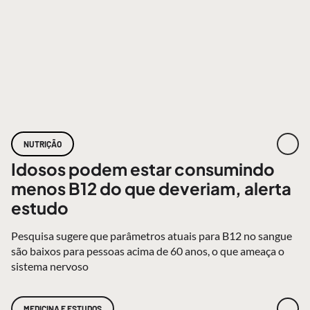
NUTRIÇÃO
Idosos podem estar consumindo
menos B12 do que deveriam, alerta
estudo
Pesquisa sugere que parâmetros atuais para B12 no sangue
são baixos para pessoas acima de 60 anos, o que ameaça o
sistema nervoso
MEDICINA E ESTUDOS