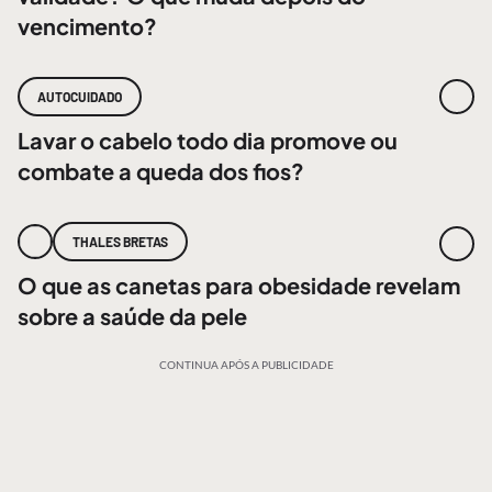
vencimento?
AUTOCUIDADO
Lavar o cabelo todo dia promove ou
combate a queda dos fios?
THALES BRETAS
O que as canetas para obesidade revelam
sobre a saúde da pele
CONTINUA APÓS A PUBLICIDADE