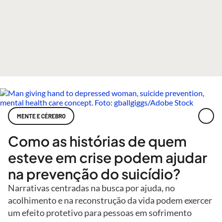
MENTE E CÉREBRO
Como as histórias de quem
esteve em crise podem ajudar
na prevenção do suicídio?
Narrativas centradas na busca por ajuda, no
acolhimento e na reconstrução da vida podem exercer
um efeito protetivo para pessoas em sofrimento