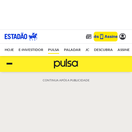
HOJE
E-INVESTIDOR
PULSA
PALADAR
JC
DESCUBRA
ASSINE
CONTINUA APÓS A PUBLICIDADE