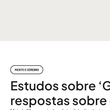
MENTE E CÉREBRO
Estudos sobre ‘
respostas sobre 