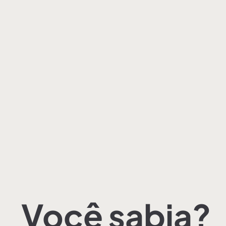
Você sabia?