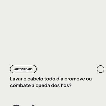
AUTOCUIDADO
Lavar o cabelo todo dia promove ou
combate a queda dos fios?