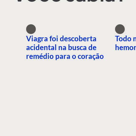
Viagra foi descoberta
Todo 
acidental na busca de
hemor
remédio para o coração