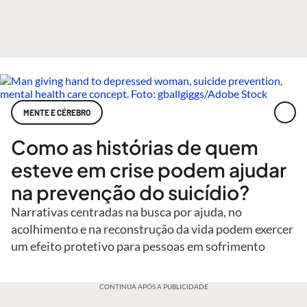
MENTE E CÉREBRO
Como as histórias de quem
esteve em crise podem ajudar
na prevenção do suicídio?
Narrativas centradas na busca por ajuda, no
acolhimento e na reconstrução da vida podem exercer
um efeito protetivo para pessoas em sofrimento
CONTINUA APÓS A PUBLICIDADE