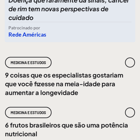
de rim tem novas perspectivas de
cuidado
Patrocinado por
Rede Américas
MEDICINA E ESTUDOS
9 coisas que os especialistas gostariam
que você fizesse na meia-idade para
aumentar a longevidade
MEDICINA E ESTUDOS
6 frutos brasileiros que são uma potência
nutricional