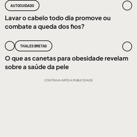
AUTOCUIDADO
Lavar o cabelo todo dia promove ou
combate a queda dos fios?
THALES BRETAS
O que as canetas para obesidade revelam
sobre a saúde da pele
CONTINUA APÓS A PUBLICIDADE