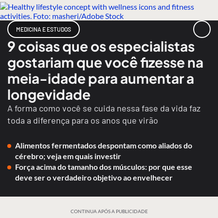
MEDICINA E ESTUDOS
9 coisas que os especialistas
gostariam que você fizesse na
meia-idade para aumentar a
longevidade
A forma como você se cuida nessa fase da vida faz
toda a diferença para os anos que virão
Alimentos fermentados despontam como aliados do
cérebro; veja em quais investir
Força acima do tamanho dos músculos: por que esse
deve ser o verdadeiro objetivo ao envelhecer
CONTINUA APÓS A PUBLICIDADE