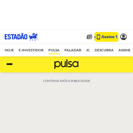
HOJE
E-INVESTIDOR
PULSA
PALADAR
JC
DESCUBRA
ASSINE
CONTINUA APÓS A PUBLICIDADE