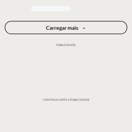
Carregar mais
PUBLICIDADE
CONTINUA APÓS A PUBLICIDADE