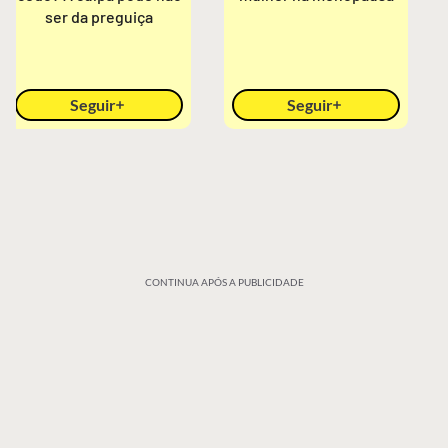
ser da preguiça
Seguir
Seguir
CONTINUA APÓS A PUBLICIDADE