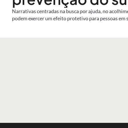
Narrativas centradas na busca por ajuda, no acolhim
podem exercer um efeito protetivo para pessoas em 