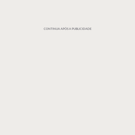
CONTINUA APÓS A PUBLICIDADE