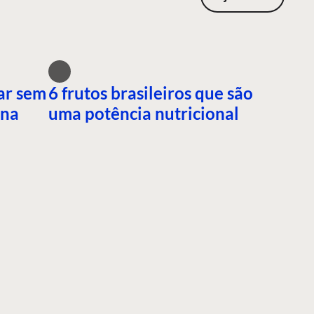
ar sem
6 frutos brasileiros que são
ana
uma potência nutricional