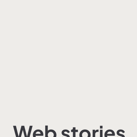
Web stories