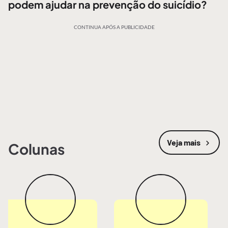
podem ajudar na prevenção do suicídio?
CONTINUA APÓS A PUBLICIDADE
Veja mais
Colunas