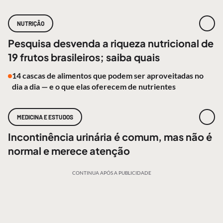
NUTRIÇÃO
Pesquisa desvenda a riqueza nutricional de
19 frutos brasileiros; saiba quais
14 cascas de alimentos que podem ser aproveitadas no
dia a dia — e o que elas oferecem de nutrientes
MEDICINA E ESTUDOS
Incontinência urinária é comum, mas não é
normal e merece atenção
CONTINUA APÓS A PUBLICIDADE