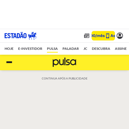
HOJE
E-INVESTIDOR
PULSA
PALADAR
JC
DESCUBRA
ASSINE
CONTINUA APÓS A PUBLICIDADE