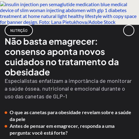
NUTRIÇÃO
Não basta emagrecer:
consenso aponta novos
cuidados no tratamento da
obesidade
Especialistas enfatizam a importância de monitorar
a saúde óssea, nutricional e emocional durante o
uso das canetas de GLP-1
O que as canetas para obesidade revelam sobre a saúde
da pele
Antes de pensar em emagrecer, responda a uma
pergunta: você está forte?