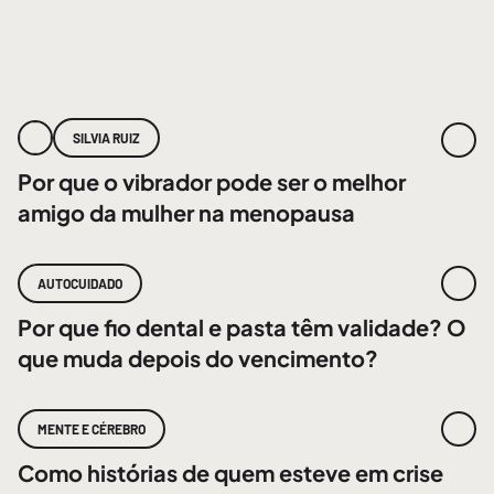
SILVIA RUIZ
Por que o vibrador pode ser o melhor
amigo da mulher na menopausa
AUTOCUIDADO
Por que fio dental e pasta têm validade? O
que muda depois do vencimento?
MENTE E CÉREBRO
Como histórias de quem esteve em crise