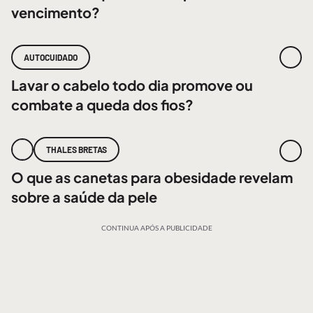
vencimento?
AUTOCUIDADO
Lavar o cabelo todo dia promove ou
combate a queda dos fios?
THALES BRETAS
O que as canetas para obesidade revelam
sobre a saúde da pele
CONTINUA APÓS A PUBLICIDADE