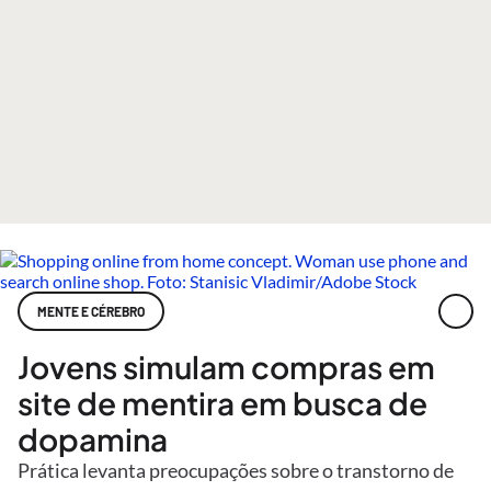
MENTE E CÉREBRO
Jovens simulam compras em
site de mentira em busca de
dopamina
Prática levanta preocupações sobre o transtorno de