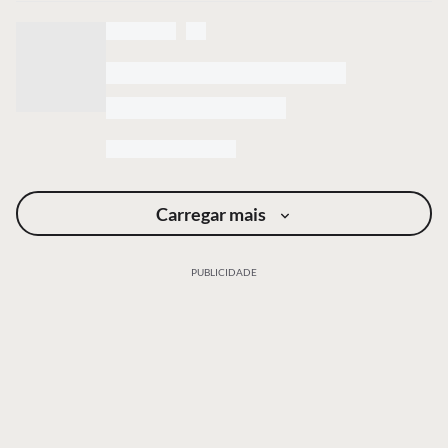
Carregar mais
PUBLICIDADE