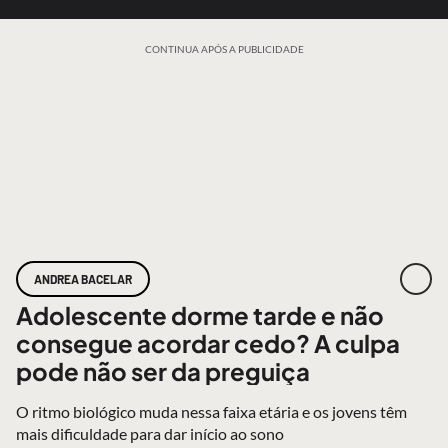
CONTINUA APÓS A PUBLICIDADE
ANDREA BACELAR
Adolescente dorme tarde e não
consegue acordar cedo? A culpa
pode não ser da preguiça
O ritmo biológico muda nessa faixa etária e os jovens têm
mais dificuldade para dar início ao sono