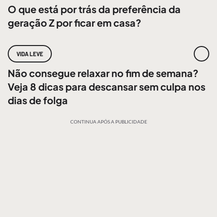
O que está por trás da preferência da
geração Z por ficar em casa?
VIDA LEVE
Não consegue relaxar no fim de semana?
Veja 8 dicas para descansar sem culpa nos
dias de folga
CONTINUA APÓS A PUBLICIDADE