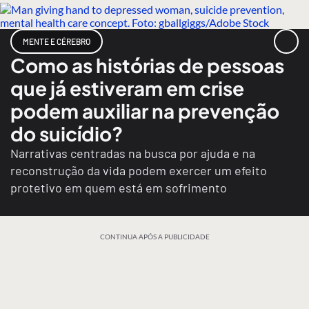
MENTE E CÉREBRO
Como as histórias de pessoas
que já estiveram em crise
podem auxiliar na prevenção
do suicídio?
Narrativas centradas na busca por ajuda e na
reconstrução da vida podem exercer um efeito
protetivo em quem está em sofrimento
CONTINUA APÓS A PUBLICIDADE