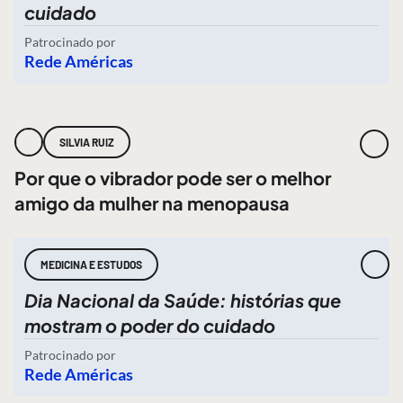
cuidado
Patrocinado por
Rede Américas
SILVIA RUIZ
Por que o vibrador pode ser o melhor
amigo da mulher na menopausa
MEDICINA E ESTUDOS
Dia Nacional da Saúde: histórias que
mostram o poder do cuidado
Patrocinado por
Rede Américas