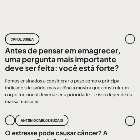
CAROL BORBA
Antes de pensar em emagrecer,
uma pergunta mais importante
deve ser feita: você está forte?
Fomos ensinados a considerar o peso como o principal
indicador de saúde, mas a ciência mostra que construir um
corpo funcional deveria ser a prioridade – e isso depende da
massa muscular
ANTONIO CARLOS BUZAID
O estresse pode causar câncer? A