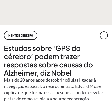
MENTE E CÉREBRO
Estudos sobre ‘GPS do
cérebro’ podem trazer
respostas sobre causas do
Alzheimer, diz Nobel
Mais de 20 anos após descobrir células ligadas à
navegação espacial, o neurocientista Edvard Moser
explica de que forma essas pesquisas podem revelar
pistas de como se inicia a neurodegeneração