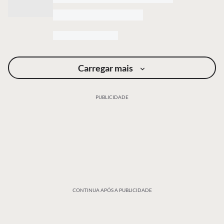
Carregar mais
PUBLICIDADE
CONTINUA APÓS A PUBLICIDADE