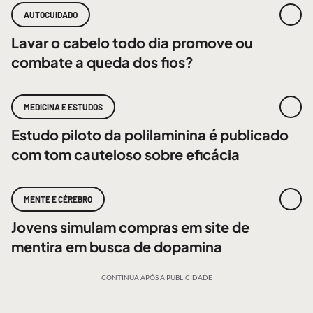
AUTOCUIDADO
Lavar o cabelo todo dia promove ou
combate a queda dos fios?
MEDICINA E ESTUDOS
Estudo piloto da polilaminina é publicado
com tom cauteloso sobre eficácia
MENTE E CÉREBRO
Jovens simulam compras em site de
mentira em busca de dopamina
CONTINUA APÓS A PUBLICIDADE