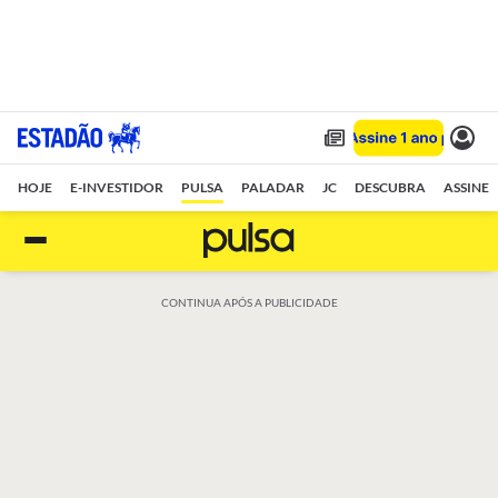
HOJE
E-INVESTIDOR
PULSA
PALADAR
JC
DESCUBRA
ASSINE
CONTINUA APÓS A PUBLICIDADE